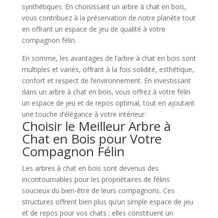
synthétiques. En choisissant un arbre à chat en bois,
vous contribuez à la préservation de notre planète tout
en offrant un espace de jeu de qualité à votre
compagnon félin.
En somme, les avantages de l’arbre à chat en bois sont
multiples et variés, offrant à la fois solidité, esthétique,
confort et respect de l’environnement. En investissant
dans un arbre à chat en bois, vous offrez à votre félin
un espace de jeu et de repos optimal, tout en ajoutant
une touche d’élégance à votre intérieur.
Choisir le Meilleur Arbre à
Chat en Bois pour Votre
Compagnon Félin
Les arbres à chat en bois sont devenus des
incontournables pour les propriétaires de félins
soucieux du bien-être de leurs compagnons. Ces
structures offrent bien plus qu’un simple espace de jeu
et de repos pour vos chats ; elles constituent un