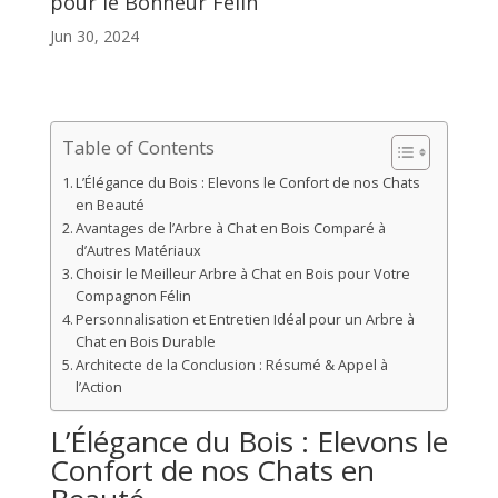
pour le Bonheur Félin
Jun 30, 2024
Table of Contents
L’Élégance du Bois : Elevons le Confort de nos Chats
en Beauté
Avantages de l’Arbre à Chat en Bois Comparé à
d’Autres Matériaux
Choisir le Meilleur Arbre à Chat en Bois pour Votre
Compagnon Félin
Personnalisation et Entretien Idéal pour un Arbre à
Chat en Bois Durable
Architecte de la Conclusion : Résumé & Appel à
l’Action
L’Élégance du Bois : Elevons le
Confort de nos Chats en