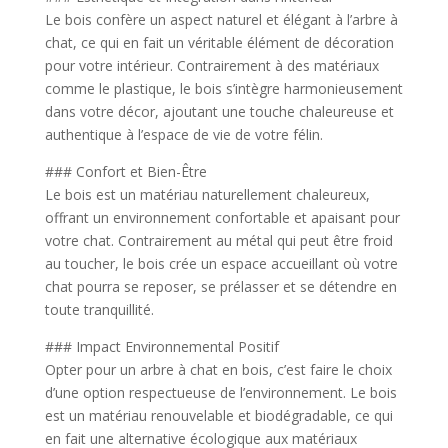
Le bois confère un aspect naturel et élégant à l’arbre à
chat, ce qui en fait un véritable élément de décoration
pour votre intérieur. Contrairement à des matériaux
comme le plastique, le bois s’intègre harmonieusement
dans votre décor, ajoutant une touche chaleureuse et
authentique à l’espace de vie de votre félin.
### Confort et Bien-Être
Le bois est un matériau naturellement chaleureux,
offrant un environnement confortable et apaisant pour
votre chat. Contrairement au métal qui peut être froid
au toucher, le bois crée un espace accueillant où votre
chat pourra se reposer, se prélasser et se détendre en
toute tranquillité.
### Impact Environnemental Positif
Opter pour un arbre à chat en bois, c’est faire le choix
d’une option respectueuse de l’environnement. Le bois
est un matériau renouvelable et biodégradable, ce qui
en fait une alternative écologique aux matériaux