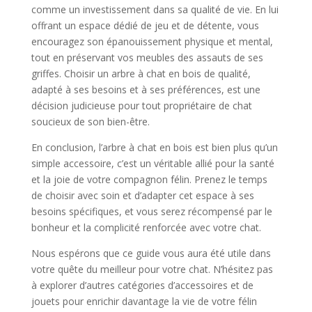
comme un investissement dans sa qualité de vie. En lui
offrant un espace dédié de jeu et de détente, vous
encouragez son épanouissement physique et mental,
tout en préservant vos meubles des assauts de ses
griffes. Choisir un arbre à chat en bois de qualité,
adapté à ses besoins et à ses préférences, est une
décision judicieuse pour tout propriétaire de chat
soucieux de son bien-être.
En conclusion, l’arbre à chat en bois est bien plus qu’un
simple accessoire, c’est un véritable allié pour la santé
et la joie de votre compagnon félin. Prenez le temps
de choisir avec soin et d’adapter cet espace à ses
besoins spécifiques, et vous serez récompensé par le
bonheur et la complicité renforcée avec votre chat.
Nous espérons que ce guide vous aura été utile dans
votre quête du meilleur pour votre chat. N’hésitez pas
à explorer d’autres catégories d’accessoires et de
jouets pour enrichir davantage la vie de votre félin