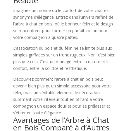
Beauté
Imaginez un monde où le confort de votre chat est
synonyme d’élégance. Entrez dans l’univers raffiné de
l’arbre à chat en bois, où le bonheur félin et le design
se rencontrent pour former un parfait cocon pour
votre compagnon à quatre pattes.
L’association du bois et du félin ne se limite plus aux
simples griffades sur un tronc rugueux. Non, c’est bien
plus que cela. C’est un mariage entre la nature et le
confort, entre la solidité et l’esthétique.
Découvrez comment l’arbre à chat en bois peut
devenir bien plus qu’un simple accessoire pour votre
félin, mais un véritable élément de décoration
sublimant votre intérieur tout en offrant à votre
compagnon un espace douillet pour se prélasser et
s’étirer en toute élégance.
Avantages de l’Arbre à Chat
en Bois Comparé à d’Autres