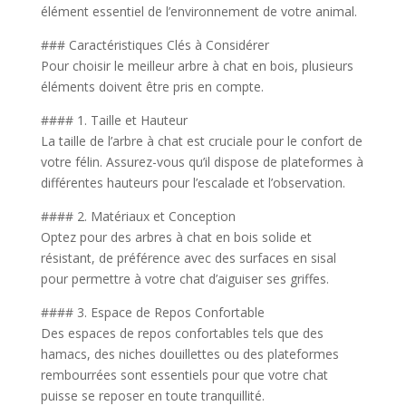
élément essentiel de l’environnement de votre animal.
### Caractéristiques Clés à Considérer
Pour choisir le meilleur arbre à chat en bois, plusieurs
éléments doivent être pris en compte.
#### 1. Taille et Hauteur
La taille de l’arbre à chat est cruciale pour le confort de
votre félin. Assurez-vous qu’il dispose de plateformes à
différentes hauteurs pour l’escalade et l’observation.
#### 2. Matériaux et Conception
Optez pour des arbres à chat en bois solide et
résistant, de préférence avec des surfaces en sisal
pour permettre à votre chat d’aiguiser ses griffes.
#### 3. Espace de Repos Confortable
Des espaces de repos confortables tels que des
hamacs, des niches douillettes ou des plateformes
rembourrées sont essentiels pour que votre chat
puisse se reposer en toute tranquillité.