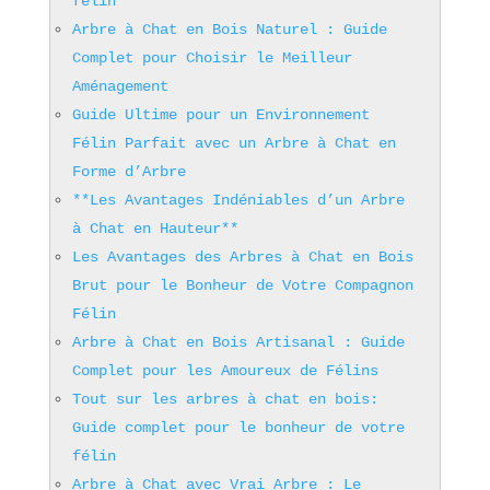
félin”
Arbre à Chat en Bois Naturel : Guide
Complet pour Choisir le Meilleur
Aménagement
Guide Ultime pour un Environnement
Félin Parfait avec un Arbre à Chat en
Forme d’Arbre
**Les Avantages Indéniables d’un Arbre
à Chat en Hauteur**
Les Avantages des Arbres à Chat en Bois
Brut pour le Bonheur de Votre Compagnon
Félin
Arbre à Chat en Bois Artisanal : Guide
Complet pour les Amoureux de Félins
Tout sur les arbres à chat en bois:
Guide complet pour le bonheur de votre
félin
Arbre à Chat avec Vrai Arbre : Le