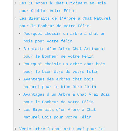
Les 10 Arbes à Chat Originaux en Bois
pour Combler votre Félin
Les Bienfaits de l’Arbre à Chat Naturel
pour le Bonheur de Votre Félin
Pourquoi choisir un arbre à chat en
bois pour votre félin
Bienfaits d’un Arbre Chat Artisanal
pour le Bonheur de votre Félin
Pourquoi choisir un arbre chat bois
pour le bien-être de votre félin
Avantages des arbres chat bois
naturel pour le bien-être félin
Avantages d un Arbre à Chat Vrai Bois
pour le Bonheur de Votre Félin
Les Bienfaits d’un Arbre à Chat
Naturel Bois pour votre Félin
Vente arbre à chat artisanal pour le