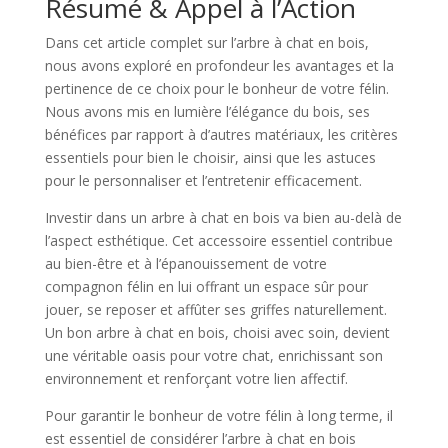
Résumé & Appel à l’Action
Dans cet article complet sur l’arbre à chat en bois,
nous avons exploré en profondeur les avantages et la
pertinence de ce choix pour le bonheur de votre félin.
Nous avons mis en lumière l’élégance du bois, ses
bénéfices par rapport à d’autres matériaux, les critères
essentiels pour bien le choisir, ainsi que les astuces
pour le personnaliser et l’entretenir efficacement.
Investir dans un arbre à chat en bois va bien au-delà de
l’aspect esthétique. Cet accessoire essentiel contribue
au bien-être et à l’épanouissement de votre
compagnon félin en lui offrant un espace sûr pour
jouer, se reposer et affûter ses griffes naturellement.
Un bon arbre à chat en bois, choisi avec soin, devient
une véritable oasis pour votre chat, enrichissant son
environnement et renforçant votre lien affectif.
Pour garantir le bonheur de votre félin à long terme, il
est essentiel de considérer l’arbre à chat en bois