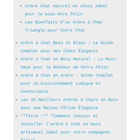
Arbre chat naturel un choix idéal
pour le bien-être félin
Les Bienfaits d’un Arbre à Chat
Triangle pour Votre Chat
Arbre à Chat Bois et Blanc : Le Guide
Complet pour des Chats Élégants
Arbre à Chat en Bois Naturel : Le Must-
Have pour le Bonheur de Votre Félin
Arbre à Chat en Arbre : Guide Complet
pour un Environnement Ludique et
Confortable
Les 10 Meilleurs Arbres à Chats en Bois
pour une Maison Féline Élégante
**Titre :** “Comment choisir et
installer l’arbre à chat en bois
artisanal idéal pour votre compagnon