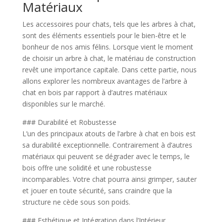
Matériaux
Les accessoires pour chats, tels que les arbres à chat,
sont des éléments essentiels pour le bien-être et le
bonheur de nos amis félins. Lorsque vient le moment
de choisir un arbre à chat, le matériau de construction
revêt une importance capitale. Dans cette partie, nous
allons explorer les nombreux avantages de l’arbre à
chat en bois par rapport à d’autres matériaux
disponibles sur le marché.
### Durabilité et Robustesse
L’un des principaux atouts de l’arbre à chat en bois est
sa durabilité exceptionnelle. Contrairement à d’autres
matériaux qui peuvent se dégrader avec le temps, le
bois offre une solidité et une robustesse
incomparables. Votre chat pourra ainsi grimper, sauter
et jouer en toute sécurité, sans craindre que la
structure ne cède sous son poids.
### Esthétique et Intégration dans l’Intérieur