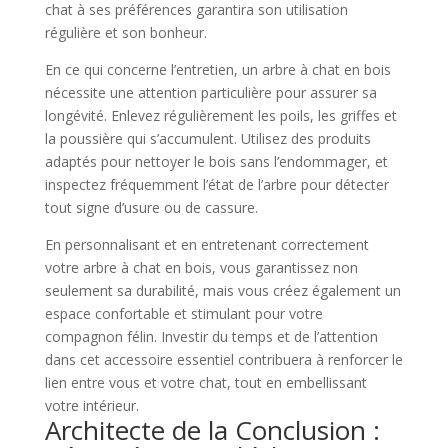
chat à ses préférences garantira son utilisation
régulière et son bonheur.
En ce qui concerne l’entretien, un arbre à chat en bois
nécessite une attention particulière pour assurer sa
longévité. Enlevez régulièrement les poils, les griffes et
la poussière qui s’accumulent. Utilisez des produits
adaptés pour nettoyer le bois sans l’endommager, et
inspectez fréquemment l’état de l’arbre pour détecter
tout signe d’usure ou de cassure.
En personnalisant et en entretenant correctement
votre arbre à chat en bois, vous garantissez non
seulement sa durabilité, mais vous créez également un
espace confortable et stimulant pour votre
compagnon félin. Investir du temps et de l’attention
dans cet accessoire essentiel contribuera à renforcer le
lien entre vous et votre chat, tout en embellissant
votre intérieur.
Architecte de la Conclusion :