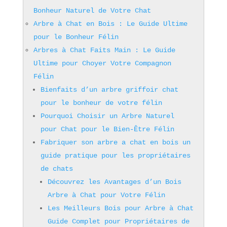
Bonheur Naturel de Votre Chat
Arbre à Chat en Bois : Le Guide Ultime
pour le Bonheur Félin
Arbres à Chat Faits Main : Le Guide
Ultime pour Choyer Votre Compagnon
Félin
Bienfaits d’un arbre griffoir chat
pour le bonheur de votre félin
Pourquoi Choisir un Arbre Naturel
pour Chat pour le Bien-Être Félin
Fabriquer son arbre a chat en bois un
guide pratique pour les propriétaires
de chats
Découvrez les Avantages d’un Bois
Arbre à Chat pour Votre Félin
Les Meilleurs Bois pour Arbre à Chat
Guide Complet pour Propriétaires de