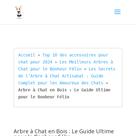
Accueil
 » 
Top 10 des accessoires pour 
chat pour 2024
 » 
Les Meilleurs Arbres à 
Chat pour le Bonheur Félin
 » 
Les Secrets 
de l’Arbre à Chat Artisanal : Guide 
Complet pour les Amoureux des Chats
 » 
Arbre à Chat en Bois : Le Guide Ultime 
pour le Bonheur Félin
Arbre à Chat en Bois : Le Guide Ultime