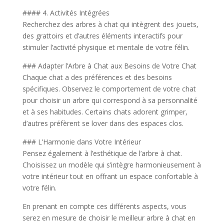
#### 4. Activités Intégrées
Recherchez des arbres à chat qui intègrent des jouets,
des grattoirs et d’autres éléments interactifs pour
stimuler l’activité physique et mentale de votre félin.
### Adapter l’Arbre à Chat aux Besoins de Votre Chat
Chaque chat a des préférences et des besoins
spécifiques. Observez le comportement de votre chat
pour choisir un arbre qui correspond à sa personnalité
et à ses habitudes. Certains chats adorent grimper,
d’autres préfèrent se lover dans des espaces clos.
### L’Harmonie dans Votre Intérieur
Pensez également à l’esthétique de l’arbre à chat.
Choisissez un modèle qui s’intègre harmonieusement à
votre intérieur tout en offrant un espace confortable à
votre félin.
En prenant en compte ces différents aspects, vous
serez en mesure de choisir le meilleur arbre à chat en