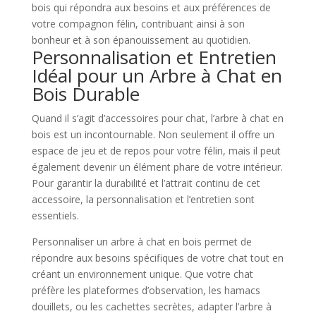
bois qui répondra aux besoins et aux préférences de
votre compagnon félin, contribuant ainsi à son
bonheur et à son épanouissement au quotidien.
Personnalisation et Entretien
Idéal pour un Arbre à Chat en
Bois Durable
Quand il s’agit d’accessoires pour chat, l’arbre à chat en
bois est un incontournable. Non seulement il offre un
espace de jeu et de repos pour votre félin, mais il peut
également devenir un élément phare de votre intérieur.
Pour garantir la durabilité et l’attrait continu de cet
accessoire, la personnalisation et l’entretien sont
essentiels.
Personnaliser un arbre à chat en bois permet de
répondre aux besoins spécifiques de votre chat tout en
créant un environnement unique. Que votre chat
préfère les plateformes d’observation, les hamacs
douillets, ou les cachettes secrètes, adapter l’arbre à