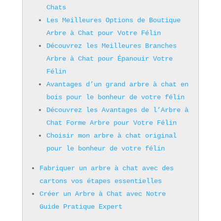
Chats
Les Meilleures Options de Boutique
Arbre à Chat pour Votre Félin
Découvrez les Meilleures Branches
Arbre à Chat pour Épanouir Votre
Félin
Avantages d’un grand arbre à chat en
bois pour le bonheur de votre félin
Découvrez les Avantages de l’Arbre à
Chat Forme Arbre pour Votre Félin
Choisir mon arbre à chat original
pour le bonheur de votre félin
Fabriquer un arbre à chat avec des
cartons vos étapes essentielles
Créer un Arbre à Chat avec Notre
Guide Pratique Expert