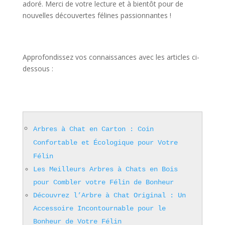
adoré. Merci de votre lecture et à bientôt pour de
nouvelles découvertes félines passionnantes !
Approfondissez vos connaissances avec les articles ci-
dessous :
Arbres à Chat en Carton : Coin
Confortable et Écologique pour Votre
Félin
Les Meilleurs Arbres à Chats en Bois
pour Combler votre Félin de Bonheur
Découvrez l’Arbre à Chat Original : Un
Accessoire Incontournable pour le
Bonheur de Votre Félin