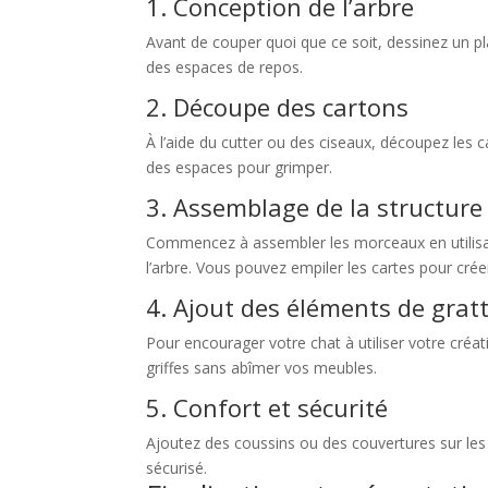
1. Conception de l’arbre
Avant de couper quoi que ce soit, dessinez un plan
des espaces de repos.
2. Découpe des cartons
À l’aide du cutter ou des ciseaux, découpez les 
des espaces pour grimper.
3. Assemblage de la structure
Commencez à assembler les morceaux en utilisant 
l’arbre. Vous pouvez empiler les cartes pour crée
4. Ajout des éléments de grat
Pour encourager votre chat à utiliser votre créat
griffes sans abîmer vos meubles.
5. Confort et sécurité
Ajoutez des coussins ou des couvertures sur les 
sécurisé.