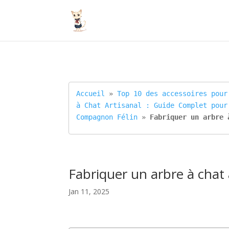
Accueil
 » 
Top 10 des accessoires pour
à Chat Artisanal : Guide Complet pour
Compagnon Félin
 » 
Fabriquer un arbre 
Fabriquer un arbre à chat 
Jan 11, 2025