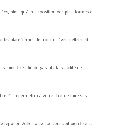
tées, ainsi qu’à la disposition des plateformes et
r les plateformes, le tronc et éventuellement
bien fixé afin de garantir la stabilité de
rbre. Cela permettra à votre chat de faire ses
reposer. Veillez à ce que tout soit bien fixé et