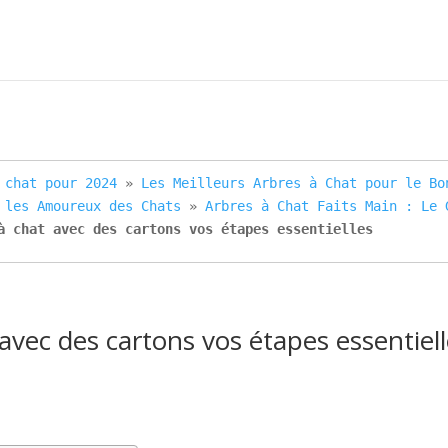
 chat pour 2024
 » 
Les Meilleurs Arbres à Chat pour le Bo
 les Amoureux des Chats
 » 
Arbres à Chat Faits Main : Le 
à chat avec des cartons vos étapes essentielles
avec des cartons vos étapes essentiel