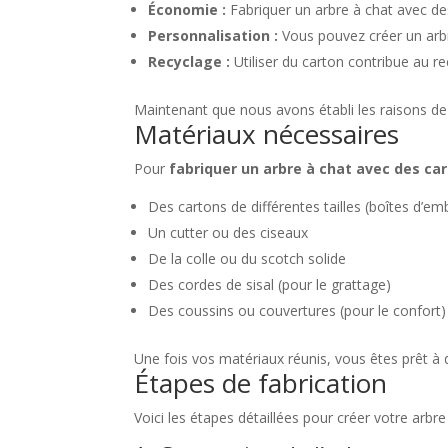
Économie :
Fabriquer un arbre à chat avec d
Personnalisation :
Vous pouvez créer un arb
Recyclage :
Utiliser du carton contribue au r
Maintenant que nous avons établi les raisons de 
Matériaux nécessaires
Pour
fabriquer un arbre à chat avec des ca
Des cartons de différentes tailles (boîtes d’e
Un cutter ou des ciseaux
De la colle ou du scotch solide
Des cordes de sisal (pour le grattage)
Des coussins ou couvertures (pour le confort)
Une fois vos matériaux réunis, vous êtes prêt à 
Étapes de fabrication
Voici les étapes détaillées pour créer votre arbre