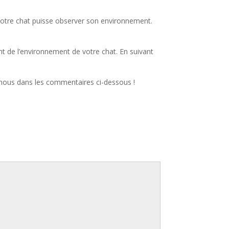
 votre chat puisse observer son environnement.
nt de l’environnement de votre chat. En suivant
 nous dans les commentaires ci-dessous !