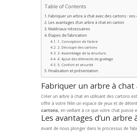
Table of Contents
Fabriquer un arbre à chat avec des cartons : vos
Les avantages d’un arbre à chat en carton
Matériaux nécessaires
Étapes de fabrication
1. Conception de l’arbre
2. Découpe des cartons
3. Assemblage de la structure
4. Ajout des éléments de grattage
5. Confort et sécurité
Finalisation et présentation
Fabriquer un arbre à chat 
Créer un arbre à chat en utilisant des cartons 
offrir à votre félin un espace de jeux et de déte
cartons
, en veillant à ce que votre chat puisse 
Les avantages d’un arbre 
Avant de nous plonger dans le processus de fabr