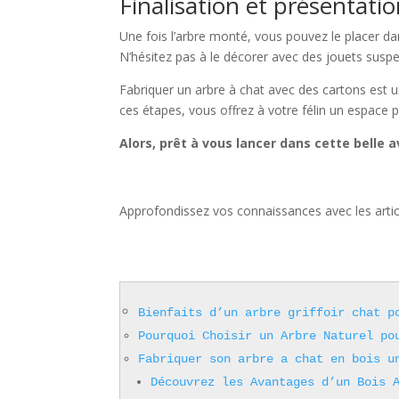
Finalisation et présentati
Une fois l’arbre monté, vous pouvez le placer d
N’hésitez pas à le décorer avec des jouets suspe
Fabriquer un arbre à chat avec des cartons est un
ces étapes, vous offrez à votre félin un espace p
Alors, prêt à vous lancer dans cette belle 
Approfondissez vos connaissances avec les artic
Bienfaits d’un arbre griffoir chat p
Pourquoi Choisir un Arbre Naturel po
Fabriquer son arbre a chat en bois u
Découvrez les Avantages d’un Bois 