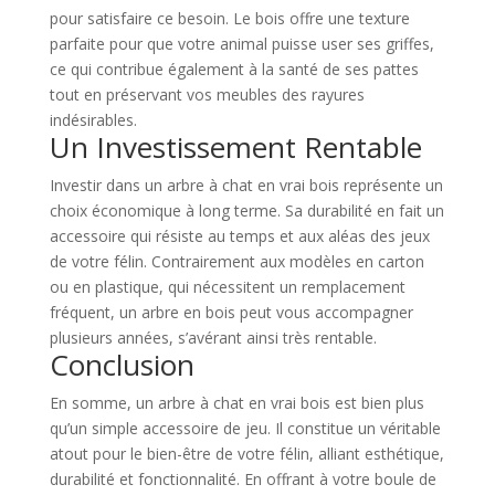
pour satisfaire ce besoin. Le bois offre une texture
parfaite pour que votre animal puisse user ses griffes,
ce qui contribue également à la santé de ses pattes
tout en préservant vos meubles des rayures
indésirables.
Un Investissement Rentable
Investir dans un arbre à chat en vrai bois représente un
choix économique à long terme. Sa durabilité en fait un
accessoire qui résiste au temps et aux aléas des jeux
de votre félin. Contrairement aux modèles en carton
ou en plastique, qui nécessitent un remplacement
fréquent, un arbre en bois peut vous accompagner
plusieurs années, s’avérant ainsi très rentable.
Conclusion
En somme, un arbre à chat en vrai bois est bien plus
qu’un simple accessoire de jeu. Il constitue un véritable
atout pour le bien-être de votre félin, alliant esthétique,
durabilité et fonctionnalité. En offrant à votre boule de