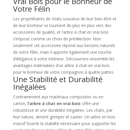
Vrai Bois pour le Bonheur de
Votre Félin
Les propriétaires de chats soucieux de leur bien-être et
de leur bonheur se tournent de plus en plus vers des
accessoires de qualité, et l’arbre à chat en vrai bois
s’impose comme un choix de prédilection. Non
seulement cet accessoire répond aux besoins naturels
de votre félin, mais il apporte également une touche
d’élégance à votre intérieur. Découvrons ensemble les
avantages indéniables d’un arbre à chat en vrai bois
pour le bonheur de votre compagnon à quatre pattes.
Une Stabilité et Durabilité
Inégalées
Contrairement aux matériaux composites ou en
carton,
l’arbre à chat en vrai bois
offre une
robustesse et une durabilité inégalées. Les chats, par
leur nature, aiment grimper et sauter. Un arbre en bois
massif fournit la stabilité nécessaire pour supporter les