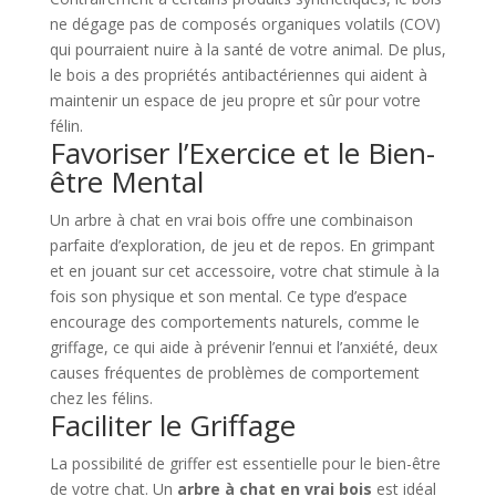
ne dégage pas de composés organiques volatils (COV)
qui pourraient nuire à la santé de votre animal. De plus,
le bois a des propriétés antibactériennes qui aident à
maintenir un espace de jeu propre et sûr pour votre
félin.
Favoriser l’Exercice et le Bien-
être Mental
Un arbre à chat en vrai bois offre une combinaison
parfaite d’exploration, de jeu et de repos. En grimpant
et en jouant sur cet accessoire, votre chat stimule à la
fois son physique et son mental. Ce type d’espace
encourage des comportements naturels, comme le
griffage, ce qui aide à prévenir l’ennui et l’anxiété, deux
causes fréquentes de problèmes de comportement
chez les félins.
Faciliter le Griffage
La possibilité de griffer est essentielle pour le bien-être
de votre chat. Un
arbre à chat en vrai bois
est idéal