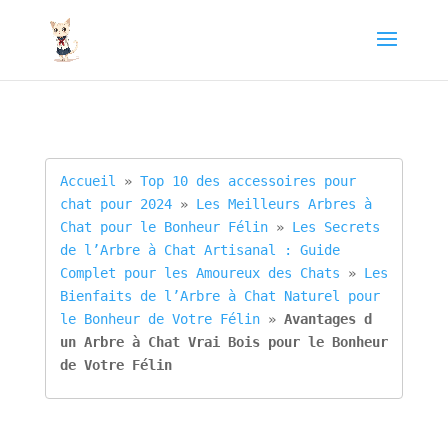
Accueil
 » 
Top 10 des accessoires pour 
chat pour 2024
 » 
Les Meilleurs Arbres à 
Chat pour le Bonheur Félin
 » 
Les Secrets 
de l’Arbre à Chat Artisanal : Guide 
Complet pour les Amoureux des Chats
 » 
Les 
Bienfaits de l’Arbre à Chat Naturel pour 
le Bonheur de Votre Félin
 » 
Avantages d 
un Arbre à Chat Vrai Bois pour le Bonheur 
de Votre Félin