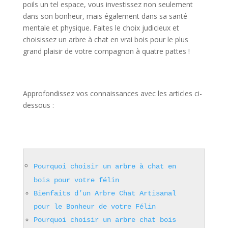
poils un tel espace, vous investissez non seulement
dans son bonheur, mais également dans sa santé
mentale et physique. Faites le choix judicieux et
choisissez un arbre à chat en vrai bois pour le plus
grand plaisir de votre compagnon à quatre pattes !
Approfondissez vos connaissances avec les articles ci-
dessous :
Pourquoi choisir un arbre à chat en
bois pour votre félin
Bienfaits d’un Arbre Chat Artisanal
pour le Bonheur de votre Félin
Pourquoi choisir un arbre chat bois