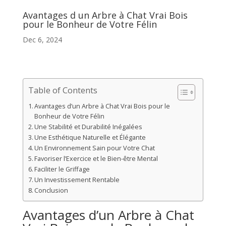
Avantages d un Arbre à Chat Vrai Bois
pour le Bonheur de Votre Félin
Dec 6, 2024
Table of Contents
Avantages d’un Arbre à Chat Vrai Bois pour le
Bonheur de Votre Félin
Une Stabilité et Durabilité Inégalées
Une Esthétique Naturelle et Élégante
Un Environnement Sain pour Votre Chat
Favoriser l’Exercice et le Bien-être Mental
Faciliter le Griffage
Un Investissement Rentable
Conclusion
Avantages d’un Arbre à Chat