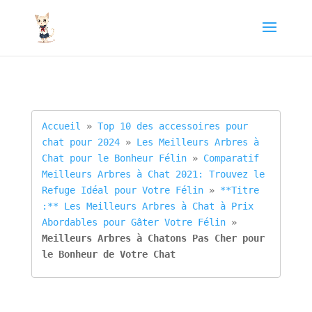
Accueil
 » 
Top 10 des accessoires pour 
chat pour 2024
 » 
Les Meilleurs Arbres à 
Chat pour le Bonheur Félin
 » 
Comparatif 
Meilleurs Arbres à Chat 2021: Trouvez le 
Refuge Idéal pour Votre Félin
 » 
**Titre 
:** Les Meilleurs Arbres à Chat à Prix 
Abordables pour Gâter Votre Félin
 » 
Meilleurs Arbres à Chatons Pas Cher pour 
le Bonheur de Votre Chat