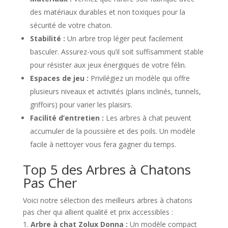
des matériaux durables et non toxiques pour la
sécurité de votre chaton.
Stabilité :
Un arbre trop léger peut facilement
basculer. Assurez-vous qu’il soit suffisamment stable
pour résister aux jeux énergiques de votre félin.
Espaces de jeu :
Privilégiez un modèle qui offre
plusieurs niveaux et activités (plans inclinés, tunnels,
griffoirs) pour varier les plaisirs.
Facilité d’entretien :
Les arbres à chat peuvent
accumuler de la poussière et des poils. Un modèle
facile à nettoyer vous fera gagner du temps.
Top 5 des Arbres à Chatons
Pas Cher
Voici notre sélection des meilleurs arbres à chatons
pas cher qui allient qualité et prix accessibles :
Arbre à chat Zolux Donna :
Un modèle compact