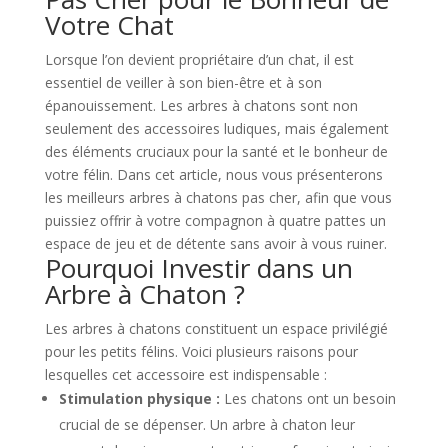
Votre Chat
Lorsque l’on devient propriétaire d’un chat, il est
essentiel de veiller à son bien-être et à son
épanouissement. Les arbres à chatons sont non
seulement des accessoires ludiques, mais également
des éléments cruciaux pour la santé et le bonheur de
votre félin. Dans cet article, nous vous présenterons
les meilleurs arbres à chatons pas cher, afin que vous
puissiez offrir à votre compagnon à quatre pattes un
espace de jeu et de détente sans avoir à vous ruiner.
Pourquoi Investir dans un
Arbre à Chaton ?
Les arbres à chatons constituent un espace privilégié
pour les petits félins. Voici plusieurs raisons pour
lesquelles cet accessoire est indispensable :
Stimulation physique :
Les chatons ont un besoin
crucial de se dépenser. Un arbre à chaton leur