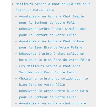
Meilleurs Arbres à Chat de Qualité pour
Épanouir Votre Félin
Avantages d’un Arbre à Chat Simple
pour le Bonheur de Votre Félin
Découvrez lArbre à Chat Simple Haut
pour le Confort de Votre Félin
Avantages d un Arbre a Chat Solide
pour le Bien Etre de Votre Feline
Découvrez l’arbre à chat solide en
bois pour le bien-être de votre félin
Les Meilleurs Arbres à Chat Très
Solides pour Ravir Votre Félin
Choisir un arbre chat solide pour le
bien-être de votre félin
Découvrez le Grand Arbre à Chat Bois
pour le Bonheur de Votre Félin
Avantages d un arbre a chat robuste