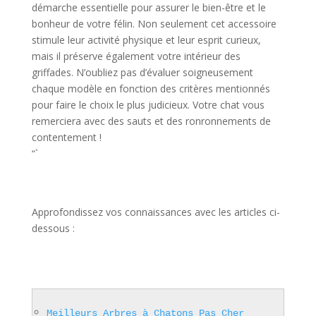
démarche essentielle pour assurer le bien-être et le
bonheur de votre félin. Non seulement cet accessoire
stimule leur activité physique et leur esprit curieux,
mais il préserve également votre intérieur des
griffades. N’oubliez pas d’évaluer soigneusement
chaque modèle en fonction des critères mentionnés
pour faire le choix le plus judicieux. Votre chat vous
remerciera avec des sauts et des ronronnements de
contentement !
“`
Approfondissez vos connaissances avec les articles ci-
dessous :
Meilleurs Arbres à Chatons Pas Cher