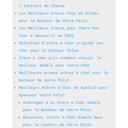
l’Instinct de Chasse
Les Meilleurs Arbres Chat en Soldes
pour le Bonheur de Votre Félin
Les Meilleurs Arbres pour Chats Pas
Cher à Découvrir en 2023
Sélection d’arbre à chat original pas
cher pour le bonheur félin
Arbre à chat prix comment choisir le
meilleur modèle pour votre chat
Meilleures promos arbres à chat pour le
bonheur de votre félin
Meilleurs Arbres à Chat de Qualité pour
Épanouir Votre Félin
Avantages d’un Arbre à Chat Simple
pour le Bonheur de Votre Félin
Découvrez lArbre à Chat Simple Haut
pour le Confort de Votre Félin