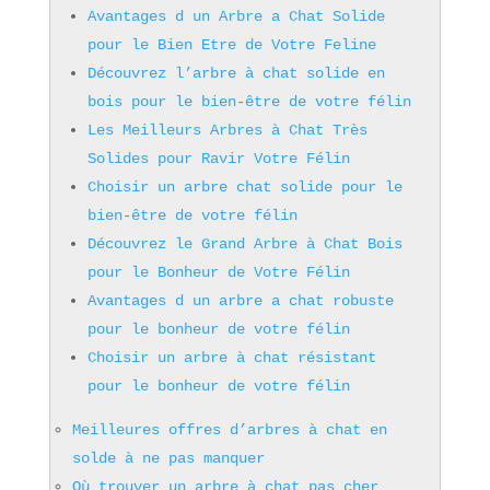
Avantages d un Arbre a Chat Solide
pour le Bien Etre de Votre Feline
Découvrez l’arbre à chat solide en
bois pour le bien-être de votre félin
Les Meilleurs Arbres à Chat Très
Solides pour Ravir Votre Félin
Choisir un arbre chat solide pour le
bien-être de votre félin
Découvrez le Grand Arbre à Chat Bois
pour le Bonheur de Votre Félin
Avantages d un arbre a chat robuste
pour le bonheur de votre félin
Choisir un arbre à chat résistant
pour le bonheur de votre félin
Meilleures offres d’arbres à chat en
solde à ne pas manquer
Où trouver un arbre à chat pas cher