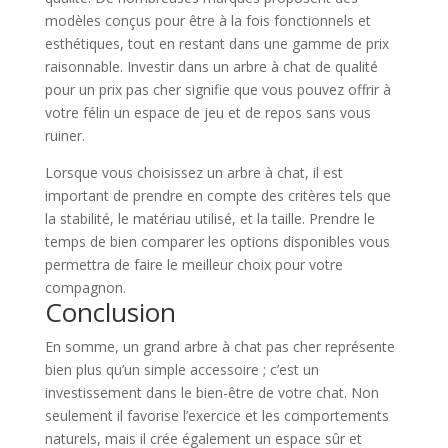
modèles conçus pour être à la fois fonctionnels et
esthétiques, tout en restant dans une gamme de prix
raisonnable. Investir dans un arbre à chat de qualité
pour un prix pas cher signifie que vous pouvez offrir à
votre félin un espace de jeu et de repos sans vous
ruiner.
Lorsque vous choisissez un arbre à chat, il est
important de prendre en compte des critères tels que
la stabilité, le matériau utilisé, et la taille. Prendre le
temps de bien comparer les options disponibles vous
permettra de faire le meilleur choix pour votre
compagnon.
Conclusion
En somme, un grand arbre à chat pas cher représente
bien plus qu’un simple accessoire ; c’est un
investissement dans le bien-être de votre chat. Non
seulement il favorise l’exercice et les comportements
naturels, mais il crée également un espace sûr et