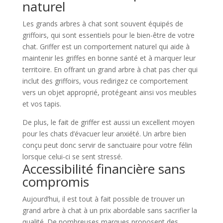
naturel
Les grands arbres à chat sont souvent équipés de
griffoirs, qui sont essentiels pour le bien-être de votre
chat. Griffer est un comportement naturel qui aide à
maintenir les griffes en bonne santé et à marquer leur
territoire. En offrant un grand arbre à chat pas cher qui
inclut des griffoirs, vous redirigez ce comportement
vers un objet approprié, protégeant ainsi vos meubles
et vos tapis.
De plus, le fait de griffer est aussi un excellent moyen
pour les chats d’évacuer leur anxiété. Un arbre bien
conçu peut donc servir de sanctuaire pour votre félin
lorsque celui-ci se sent stressé.
Accessibilité financière sans
compromis
Aujourd’hui, il est tout à fait possible de trouver un
grand arbre à chat à un prix abordable sans sacrifier la
qualité. De nombreuses marques proposent des