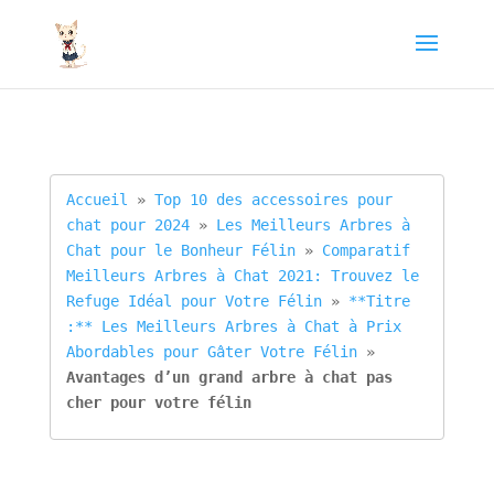
Accueil
 » 
Top 10 des accessoires pour 
chat pour 2024
 » 
Les Meilleurs Arbres à 
Chat pour le Bonheur Félin
 » 
Comparatif 
Meilleurs Arbres à Chat 2021: Trouvez le 
Refuge Idéal pour Votre Félin
 » 
**Titre 
:** Les Meilleurs Arbres à Chat à Prix 
Abordables pour Gâter Votre Félin
 » 
Avantages d’un grand arbre à chat pas 
cher pour votre félin