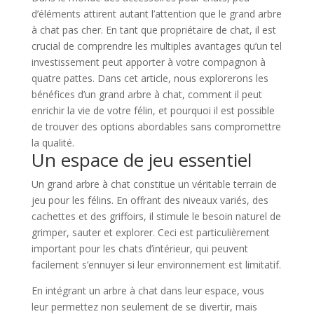
d’éléments attirent autant l’attention que le grand arbre
à chat pas cher. En tant que propriétaire de chat, il est
crucial de comprendre les multiples avantages qu’un tel
investissement peut apporter à votre compagnon à
quatre pattes. Dans cet article, nous explorerons les
bénéfices d’un grand arbre à chat, comment il peut
enrichir la vie de votre félin, et pourquoi il est possible
de trouver des options abordables sans compromettre
la qualité.
Un espace de jeu essentiel
Un grand arbre à chat constitue un véritable terrain de
jeu pour les félins. En offrant des niveaux variés, des
cachettes et des griffoirs, il stimule le besoin naturel de
grimper, sauter et explorer. Ceci est particulièrement
important pour les chats d’intérieur, qui peuvent
facilement s’ennuyer si leur environnement est limitatif.
En intégrant un arbre à chat dans leur espace, vous
leur permettez non seulement de se divertir, mais