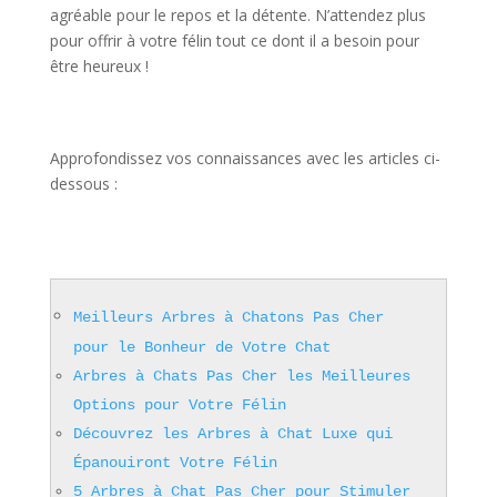
agréable pour le repos et la détente. N’attendez plus
pour offrir à votre félin tout ce dont il a besoin pour
être heureux !
Approfondissez vos connaissances avec les articles ci-
dessous :
Meilleurs Arbres à Chatons Pas Cher
pour le Bonheur de Votre Chat
Arbres à Chats Pas Cher les Meilleures
Options pour Votre Félin
Découvrez les Arbres à Chat Luxe qui
Épanouiront Votre Félin
5 Arbres à Chat Pas Cher pour Stimuler