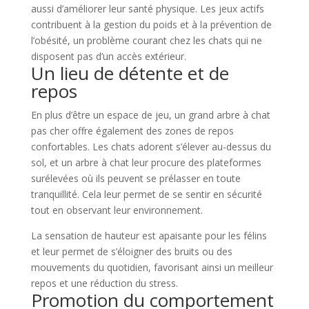
aussi d’améliorer leur santé physique. Les jeux actifs
contribuent à la gestion du poids et à la prévention de
l’obésité, un problème courant chez les chats qui ne
disposent pas d’un accès extérieur.
Un lieu de détente et de
repos
En plus d’être un espace de jeu, un grand arbre à chat
pas cher offre également des zones de repos
confortables. Les chats adorent s’élever au-dessus du
sol, et un arbre à chat leur procure des plateformes
surélevées où ils peuvent se prélasser en toute
tranquillité. Cela leur permet de se sentir en sécurité
tout en observant leur environnement.
La sensation de hauteur est apaisante pour les félins
et leur permet de s’éloigner des bruits ou des
mouvements du quotidien, favorisant ainsi un meilleur
repos et une réduction du stress.
Promotion du comportement