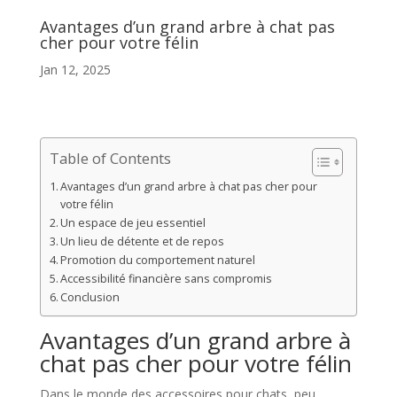
Avantages d’un grand arbre à chat pas
cher pour votre félin
Jan 12, 2025
Table of Contents
Avantages d’un grand arbre à chat pas cher pour
votre félin
Un espace de jeu essentiel
Un lieu de détente et de repos
Promotion du comportement naturel
Accessibilité financière sans compromis
Conclusion
Avantages d’un grand arbre à
chat pas cher pour votre félin
Dans le monde des accessoires pour chats, peu