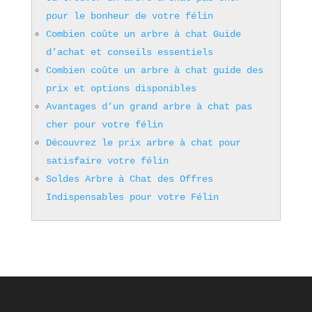
pour le bonheur de votre félin
Combien coûte un arbre à chat Guide
d’achat et conseils essentiels
Combien coûte un arbre à chat guide des
prix et options disponibles
Avantages d’un grand arbre à chat pas
cher pour votre félin
Découvrez le prix arbre à chat pour
satisfaire votre félin
Soldes Arbre à Chat des Offres
Indispensables pour votre Félin