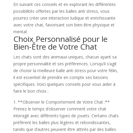
En suivant ces conseils et en explorant les différentes
possibilités offertes par les balles anti stress, vous
pourrez créer une interaction ludique et enrichissante
avec votre chat, favorisant son bien-être physique et
mental.
Choix Personnalisé pour le
Bien-Être de Votre Chat
Les chats sont des animaux uniques, chacun ayant sa
propre personnalité et ses préférences. Lorsqu’il s’agit
de choisir la meilleure balle anti stress pour votre félin,
il est essentiel de prendre en compte ses besoins
spécifiques. Voici quelques conseils pour vous aider à
faire le bon choix :
1. **Observer le Comportement de Votre Chat :**
Prenez le temps d’observer comment votre chat
interagit avec différents types de jouets. Certains chats
préfèrent les balles plus légères et rebondissantes,
tandis que d’autres peuvent être attirés par des balles