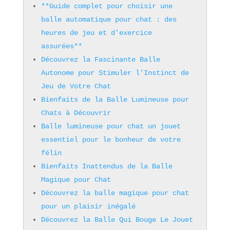
**Guide complet pour choisir une
balle automatique pour chat : des
heures de jeu et d’exercice
assurées**
Découvrez la Fascinante Balle
Autonome pour Stimuler l’Instinct de
Jeu de Votre Chat
Bienfaits de la Balle Lumineuse pour
Chats à Découvrir
Balle lumineuse pour chat un jouet
essentiel pour le bonheur de votre
félin
Bienfaits Inattendus de la Balle
Magique pour Chat
Découvrez la balle magique pour chat
pour un plaisir inégalé
Découvrez la Balle Qui Bouge Le Jouet