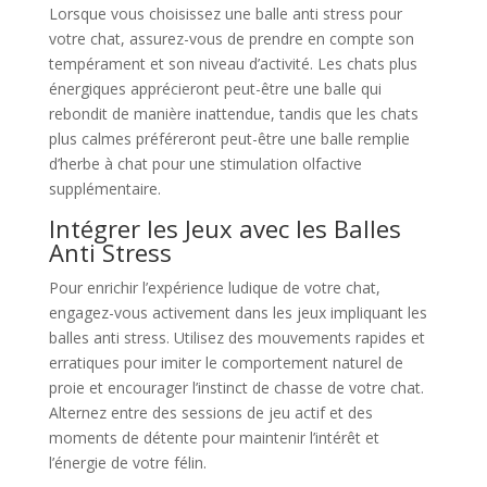
Lorsque vous choisissez une balle anti stress pour
votre chat, assurez-vous de prendre en compte son
tempérament et son niveau d’activité. Les chats plus
énergiques apprécieront peut-être une balle qui
rebondit de manière inattendue, tandis que les chats
plus calmes préféreront peut-être une balle remplie
d’herbe à chat pour une stimulation olfactive
supplémentaire.
Intégrer les Jeux avec les Balles
Anti Stress
Pour enrichir l’expérience ludique de votre chat,
engagez-vous activement dans les jeux impliquant les
balles anti stress. Utilisez des mouvements rapides et
erratiques pour imiter le comportement naturel de
proie et encourager l’instinct de chasse de votre chat.
Alternez entre des sessions de jeu actif et des
moments de détente pour maintenir l’intérêt et
l’énergie de votre félin.