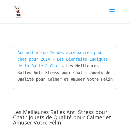
Accueil
 » 
Top 10 des accessoires pour 
chat pour 2024
 » 
Les Bienfaits Ludiques 
de la Balle à Chat
 » 
Les Meilleures 
Balles Anti Stress pour Chat : Jouets de 
Qualité pour Calmer et Amuser Votre Félin
Les Meilleures Balles Anti Stress pour
Chat : Jouets de Qualité pour Calmer et
Amuser Votre Félin