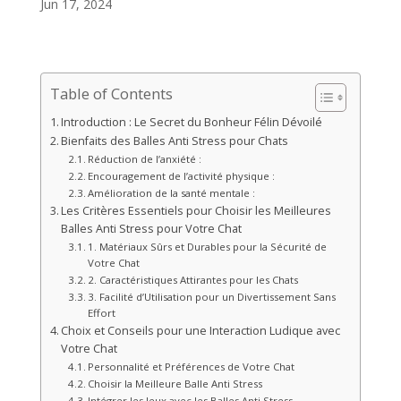
Jun 17, 2024
Table of Contents
Introduction : Le Secret du Bonheur Félin Dévoilé
Bienfaits des Balles Anti Stress pour Chats
Réduction de l’anxiété :
Encouragement de l’activité physique :
Amélioration de la santé mentale :
Les Critères Essentiels pour Choisir les Meilleures
Balles Anti Stress pour Votre Chat
1. Matériaux Sûrs et Durables pour la Sécurité de
Votre Chat
2. Caractéristiques Attirantes pour les Chats
3. Facilité d’Utilisation pour un Divertissement Sans
Effort
Choix et Conseils pour une Interaction Ludique avec
Votre Chat
Personnalité et Préférences de Votre Chat
Choisir la Meilleure Balle Anti Stress
Intégrer les Jeux avec les Balles Anti Stress