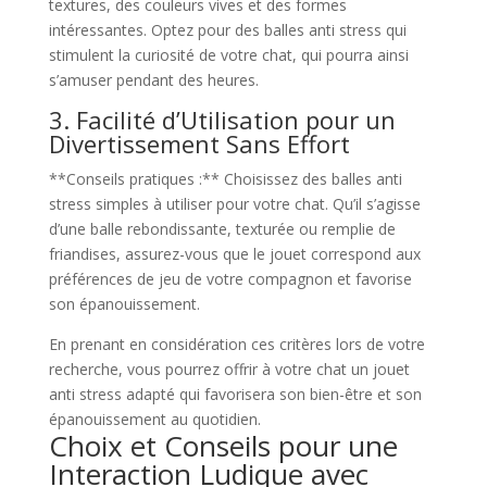
textures, des couleurs vives et des formes
intéressantes. Optez pour des balles anti stress qui
stimulent la curiosité de votre chat, qui pourra ainsi
s’amuser pendant des heures.
3. Facilité d’Utilisation pour un
Divertissement Sans Effort
**Conseils pratiques :** Choisissez des balles anti
stress simples à utiliser pour votre chat. Qu’il s’agisse
d’une balle rebondissante, texturée ou remplie de
friandises, assurez-vous que le jouet correspond aux
préférences de jeu de votre compagnon et favorise
son épanouissement.
En prenant en considération ces critères lors de votre
recherche, vous pourrez offrir à votre chat un jouet
anti stress adapté qui favorisera son bien-être et son
épanouissement au quotidien.
Choix et Conseils pour une
Interaction Ludique avec