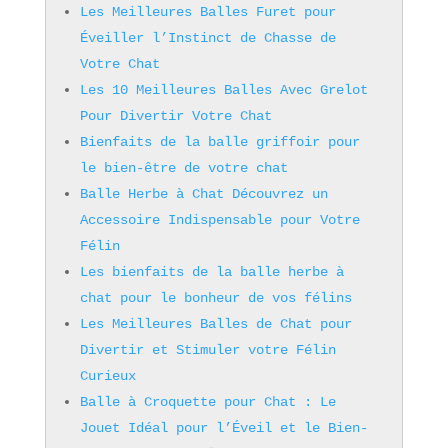
Les Meilleures Balles Furet pour
Éveiller l’Instinct de Chasse de
Votre Chat
Les 10 Meilleures Balles Avec Grelot
Pour Divertir Votre Chat
Bienfaits de la balle griffoir pour
le bien-être de votre chat
Balle Herbe à Chat Découvrez un
Accessoire Indispensable pour Votre
Félin
Les bienfaits de la balle herbe à
chat pour le bonheur de vos félins
Les Meilleures Balles de Chat pour
Divertir et Stimuler votre Félin
Curieux
Balle à Croquette pour Chat : Le
Jouet Idéal pour l’Éveil et le Bien-