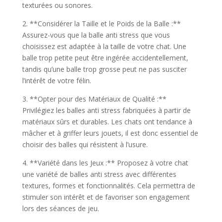
texturées ou sonores.
2. **Considérer la Taille et le Poids de la Balle :**
Assurez-vous que la balle anti stress que vous
choisissez est adaptée à la taille de votre chat. Une
balle trop petite peut être ingérée accidentellement,
tandis qu’une balle trop grosse peut ne pas susciter
l’intérêt de votre félin.
3. **Opter pour des Matériaux de Qualité :**
Privilégiez les balles anti stress fabriquées à partir de
matériaux sûrs et durables. Les chats ont tendance à
mâcher et à griffer leurs jouets, il est donc essentiel de
choisir des balles qui résistent à l’usure.
4. **Variété dans les Jeux :** Proposez à votre chat
une variété de balles anti stress avec différentes
textures, formes et fonctionnalités. Cela permettra de
stimuler son intérêt et de favoriser son engagement
lors des séances de jeu.