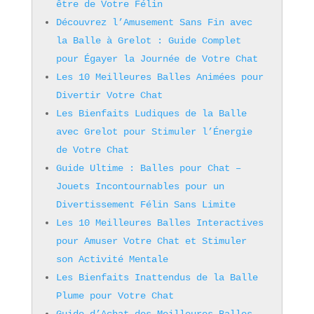
être de Votre Félin
Découvrez l’Amusement Sans Fin avec
la Balle à Grelot : Guide Complet
pour Égayer la Journée de Votre Chat
Les 10 Meilleures Balles Animées pour
Divertir Votre Chat
Les Bienfaits Ludiques de la Balle
avec Grelot pour Stimuler l’Énergie
de Votre Chat
Guide Ultime : Balles pour Chat –
Jouets Incontournables pour un
Divertissement Félin Sans Limite
Les 10 Meilleures Balles Interactives
pour Amuser Votre Chat et Stimuler
son Activité Mentale
Les Bienfaits Inattendus de la Balle
Plume pour Votre Chat