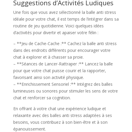
Suggestions d’Activités Ludiques
Une fois que vous avez sélectionné la balle anti stress
idéale pour votre chat, il est temps de l’intégrer dans sa
routine de jeu quotidienne. Voici quelques idées
d’activités pour divertir et apaiser votre félin :
– **Jeu de Cache-Cache :** Cachez la balle anti stress
dans des endroits différents pour encourager votre
chat à explorer et à chasser sa proie.
– **Séances de Lancer-Rattraper :** Lancez la balle
pour que votre chat puisse courir et la rapporter,
favorisant ainsi son activité physique.
– **Enrichissement Sensoriel :** Intégrez des balles
lumineuses ou sonores pour stimuler les sens de votre
chat et renforcer sa cognition.
En offrant à votre chat une expérience ludique et
relaxante avec des balles anti stress adaptées à ses
besoins, vous contribuez à son bien-être et à son
épanouissement.