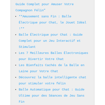
Guide Complet pour Amuser Votre
Compagnon Félin”
**Amusement sans Fin : Balle
Électrique pour Chat, le Jouet Idéal
!**
Balle Électrique pour Chat : Guide
Complet pour un Jeu Interactif et
Stimulant
Les 7 Meilleures Balles Électroniques
pour Divertir Votre Chat
Les Bienfaits Cachés de la Balle en
Laine pour Votre Chat
Découvrez la balle intelligente chat
pour stimuler votre félin
Balle Automatique pour Chat : Guide
Ultime pour des Séances de Jeu Sans
Fin