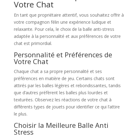
Votre Chat
En tant que propriétaire attentif, vous souhaitez offrir à
votre compagnon félin une expérience ludique et
relaxante. Pour cela, le choix de la balle anti-stress
adaptée à la personnalité et aux préférences de votre
chat est primordial.
Personnalité et Préférences de
Votre Chat
Chaque chat a sa propre personnalité et ses
préférences en matière de jeu. Certains chats sont
attirés par les balles légères et rebondissantes, tandis
que d’autres préfèrent les balles plus lourdes et
texturées. Observez les réactions de votre chat à
différents types de jouets pour identifier ce qui l’attire
le plus.
Choisir la Meilleure Balle Anti
Stress