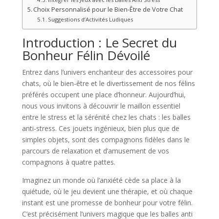
Choix Personnalisé pour le Bien-Être de Votre Chat
Suggestions d’Activités Ludiques
Introduction : Le Secret du
Bonheur Félin Dévoilé
Entrez dans l’univers enchanteur des accessoires pour
chats, où le bien-être et le divertissement de nos félins
préférés occupent une place d’honneur. Aujourd’hui,
nous vous invitons à découvrir le maillon essentiel
entre le stress et la sérénité chez les chats : les balles
anti-stress. Ces jouets ingénieux, bien plus que de
simples objets, sont des compagnons fidèles dans le
parcours de relaxation et d’amusement de vos
compagnons à quatre pattes.
Imaginez un monde où l’anxiété cède sa place à la
quiétude, où le jeu devient une thérapie, et où chaque
instant est une promesse de bonheur pour votre félin.
C’est précisément l’univers magique que les balles anti