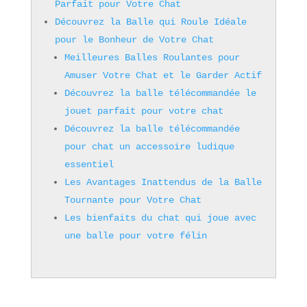
Parfait pour Votre Chat
Découvrez la Balle qui Roule Idéale
pour le Bonheur de Votre Chat
Meilleures Balles Roulantes pour
Amuser Votre Chat et le Garder Actif
Découvrez la balle télécommandée le
jouet parfait pour votre chat
Découvrez la balle télécommandée
pour chat un accessoire ludique
essentiel
Les Avantages Inattendus de la Balle
Tournante pour Votre Chat
Les bienfaits du chat qui joue avec
une balle pour votre félin