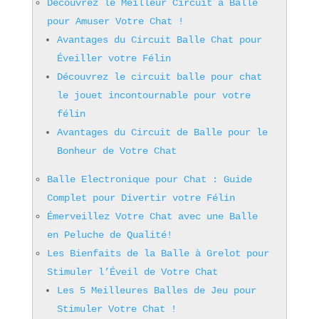
Découvrez le Meilleur Circuit à Balle
pour Amuser Votre Chat !
Avantages du Circuit Balle Chat pour
Éveiller votre Félin
Découvrez le circuit balle pour chat
le jouet incontournable pour votre
félin
Avantages du Circuit de Balle pour le
Bonheur de Votre Chat
Balle Electronique pour Chat : Guide
Complet pour Divertir votre Félin
Émerveillez Votre Chat avec une Balle
en Peluche de Qualité!
Les Bienfaits de la Balle à Grelot pour
Stimuler l’Éveil de Votre Chat
Les 5 Meilleures Balles de Jeu pour
Stimuler Votre Chat !