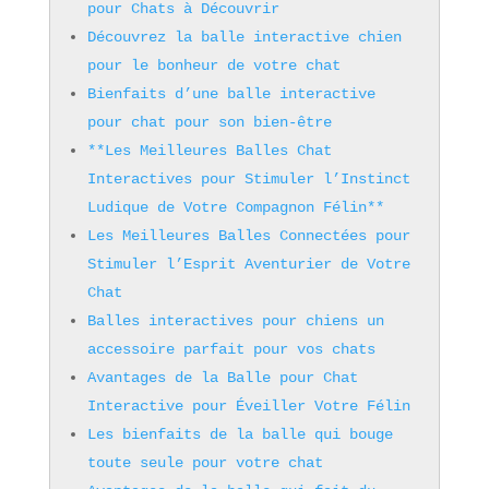
pour Chats à Découvrir
Découvrez la balle interactive chien
pour le bonheur de votre chat
Bienfaits d’une balle interactive
pour chat pour son bien-être
**Les Meilleures Balles Chat
Interactives pour Stimuler l’Instinct
Ludique de Votre Compagnon Félin**
Les Meilleures Balles Connectées pour
Stimuler l’Esprit Aventurier de Votre
Chat
Balles interactives pour chiens un
accessoire parfait pour vos chats
Avantages de la Balle pour Chat
Interactive pour Éveiller Votre Félin
Les bienfaits de la balle qui bouge
toute seule pour votre chat