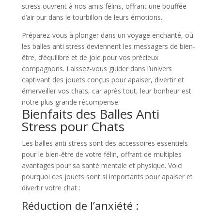
stress ouvrent à nos amis félins, offrant une bouffée
d’air pur dans le tourbillon de leurs émotions.
Préparez-vous à plonger dans un voyage enchanté, où
les balles anti stress deviennent les messagers de bien-
être, d’équilibre et de joie pour vos précieux
compagnons. Laissez-vous guider dans l’univers
captivant des jouets conçus pour apaiser, divertir et
émerveiller vos chats, car après tout, leur bonheur est
notre plus grande récompense.
Bienfaits des Balles Anti
Stress pour Chats
Les balles anti stress sont des accessoires essentiels
pour le bien-être de votre félin, offrant de multiples
avantages pour sa santé mentale et physique. Voici
pourquoi ces jouets sont si importants pour apaiser et
divertir votre chat :
Réduction de l’anxiété :