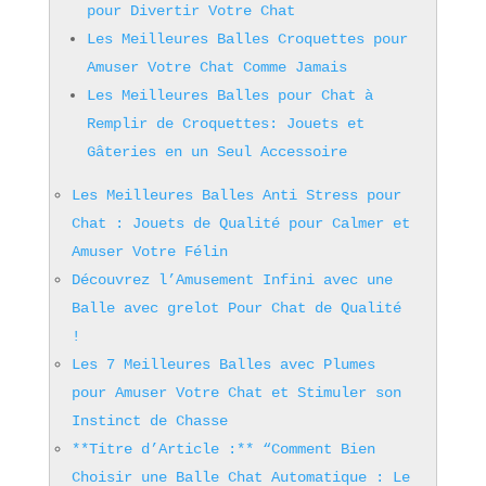
pour Divertir Votre Chat
Les Meilleures Balles Croquettes pour
Amuser Votre Chat Comme Jamais
Les Meilleures Balles pour Chat à
Remplir de Croquettes: Jouets et
Gâteries en un Seul Accessoire
Les Meilleures Balles Anti Stress pour
Chat : Jouets de Qualité pour Calmer et
Amuser Votre Félin
Découvrez l’Amusement Infini avec une
Balle avec grelot Pour Chat de Qualité
!
Les 7 Meilleures Balles avec Plumes
pour Amuser Votre Chat et Stimuler son
Instinct de Chasse
**Titre d’Article :** “Comment Bien
Choisir une Balle Chat Automatique : Le