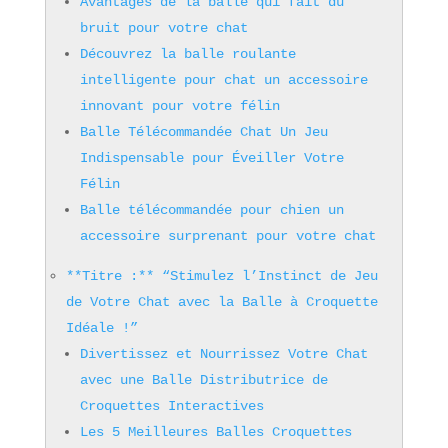
Avantages de la balle qui fait du
bruit pour votre chat
Découvrez la balle roulante
intelligente pour chat un accessoire
innovant pour votre félin
Balle Télécommandée Chat Un Jeu
Indispensable pour Éveiller Votre
Félin
Balle télécommandée pour chien un
accessoire surprenant pour votre chat
**Titre :** “Stimulez l’Instinct de Jeu
de Votre Chat avec la Balle à Croquette
Idéale !”
Divertissez et Nourrissez Votre Chat
avec une Balle Distributrice de
Croquettes Interactives
Les 5 Meilleures Balles Croquettes