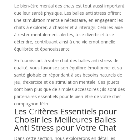
Le bien-être mental des chats est tout aussi important
que leur santé physique. Les balles anti stress offrent
une stimulation mentale nécessaire, en engageant les
chats à explorer, à chasser et à interagir. Cela les aide
à rester mentalement alertes, à se divertir et à se
détendre, contribuant ainsi à une vie émotionnelle
équilibrée et épanouissante.
En fournissant à votre chat des balles anti stress de
qualité, vous favorisez son équilibre émotionnel et sa
santé globale en répondant à ses besoins naturels de
jeu, d’exercice et de stimulation mentale. Ces jouets
sont bien plus que de simples accessoires ; ils sont des
partenaires essentiels pour le bien-être de votre cher
compagnon félin.
Les Critères Essentiels pour
Choisir les Meilleures Balles
Anti Stress pour Votre Chat
Dans cette section, nous explorerons en détail les