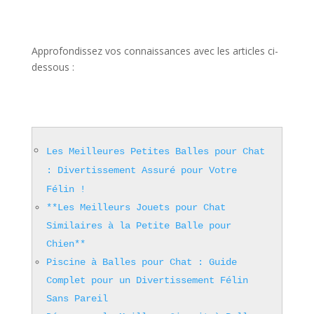
Approfondissez vos connaissances avec les articles ci-
dessous :
Les Meilleures Petites Balles pour Chat
: Divertissement Assuré pour Votre
Félin !
**Les Meilleurs Jouets pour Chat
Similaires à la Petite Balle pour
Chien**
Piscine à Balles pour Chat : Guide
Complet pour un Divertissement Félin
Sans Pareil