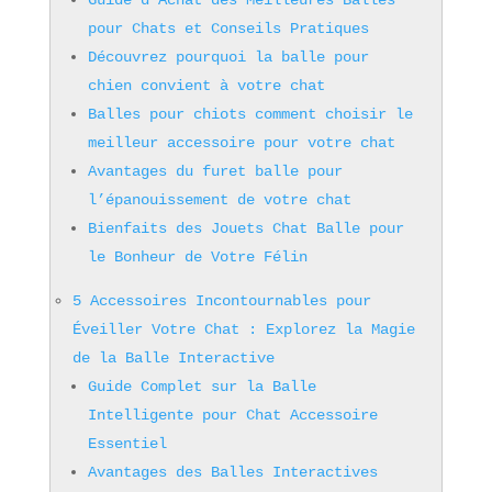
Guide d’Achat des Meilleures Balles
pour Chats et Conseils Pratiques
Découvrez pourquoi la balle pour
chien convient à votre chat
Balles pour chiots comment choisir le
meilleur accessoire pour votre chat
Avantages du furet balle pour
l’épanouissement de votre chat
Bienfaits des Jouets Chat Balle pour
le Bonheur de Votre Félin
5 Accessoires Incontournables pour
Éveiller Votre Chat : Explorez la Magie
de la Balle Interactive
Guide Complet sur la Balle
Intelligente pour Chat Accessoire
Essentiel
Avantages des Balles Interactives