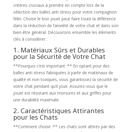
critères cruciaux à prendre en compte lors de la
sélection des balles anti stress pour votre compagnon
félin. Choisir le bon jouet peut faire toute la différence
dans la réduction de l’anxiété de votre chat et dans son
bien-être général. Découvrons ensemble les éléments
clés à considérer :
1. Matériaux Sûrs et Durables
pour la Sécurité de Votre Chat
**Pourquoi c’est important :** En optant pour des
balles anti stress fabriquées à partir de matériaux de
qualité et non toxiques, vous garantissez la sécurité de
votre chat pendant qu’il joue. Assurez-vous que le
jouet est résistant aux morsures et aux griffes pour
une durabilité maximale.
2. Caractéristiques Attirantes
pour les Chats
**Comment choisir :** Les chats sont attirés par des