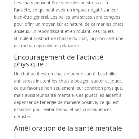
Les chats peuvent être sensibles au stress et à
l’anxiété, ce qui peut avoir un impact négatif sur leur
bien-être général. Les balles anti stress sont conçues
pour offrir un moyen sûr et naturel de calmer les chats
anxieux. En rebondissant et en roulant, ces jouets
stimulent l’instinct de chasse du chat, lui procurant une
distraction agréable et relaxante.
Encouragement de l’activité
physique :
Un chat actif est un chat en bonne santé. Les balles
anti stress incitent les chats à bouger, sauter et jouer,
ce qui favorise non seulement leur condition physique,
mais aussi leur santé mentale. Ces jouets les aident à
dépenser de l’énergie de manière positive, ce qui est
essentiel pour éviter l’ennui et ses conséquences
néfastes.
Amélioration de la santé mentale
: