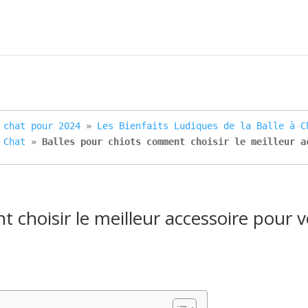
 chat pour 2024
 » 
Les Bienfaits Ludiques de la Balle à C
 Chat
 » 
Balles pour chiots comment choisir le meilleur a
 choisir le meilleur accessoire pour v