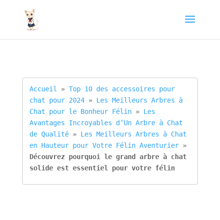
Accueil
 » 
Top 10 des accessoires pour 
chat pour 2024
 » 
Les Meilleurs Arbres à 
Chat pour le Bonheur Félin
 » 
Les 
Avantages Incroyables d’Un Arbre à Chat 
de Qualité
 » 
Les Meilleurs Arbres à Chat 
en Hauteur pour Votre Félin Aventurier
 » 
Découvrez pourquoi le grand arbre à chat 
solide est essentiel pour votre félin