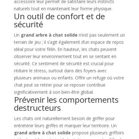
accessoire leur permet de satisfaire leurs instincts
naturels tout en maintenant leur forme physique.
Un outil de confort et de
sécurité
Un
grand arbre à chat solide
n’est pas seulement un
terrain de jeu ; il s’agit également d’un espace de repos
idéal pour votre félin. En hauteur, les chats peuvent
observer leur environnement tout en se sentant en
sécurité. Ce sentiment de sécurité est crucial pour
réduire le stress, surtout dans des foyers avec
plusieurs animaux ou enfants. Offrir un refuge où votre
chat peut se retirer pour se reposer contribue
significativement à son bien-être global.
Prévenir les comportements
destructeurs
Les chats ont naturellement besoin de griffer pour
entretenir leurs griffes et marquer leur territoire. Un
grand arbre à chat solide
propose plusieurs griffoirs