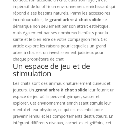
impératif de lui offrir un environnement enrichissant qui
répond à ses besoins naturels. Parmi les accessoires
incontournables, le
grand arbre à chat solide
se
démarque non seulement par son attrait esthétique,
mais également par ses nombreux bienfaits pour la
santé et le bien-être de votre compagnon félin. Cet
article explore les raisons pour lesquelles un grand
arbre à chat est un investissement judicieux pour
chaque propriétaire de chat.
Un espace de jeu et de
stimulation
Les chats sont des animaux naturellement curieux et
joueurs. Un
grand arbre à chat solide
leur fournit un
espace de jeu où ils peuvent grimper, sauter et
explorer. Cet environnement enrichissant stimule leur
mental et leur physique, ce qui est essentiel pour
prévenir l’ennui et les comportements destructeurs. En
intégrant différents niveaux, cachettes et griffoirs, cet