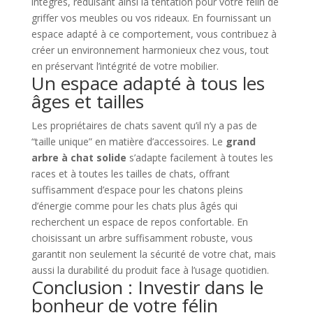
intégrés, réduisant ainsi la tentation pour votre félin de
griffer vos meubles ou vos rideaux. En fournissant un
espace adapté à ce comportement, vous contribuez à
créer un environnement harmonieux chez vous, tout
en préservant l’intégrité de votre mobilier.
Un espace adapté à tous les
âges et tailles
Les propriétaires de chats savent qu’il n’y a pas de
“taille unique” en matière d’accessoires. Le
grand
arbre à chat solide
s’adapte facilement à toutes les
races et à toutes les tailles de chats, offrant
suffisamment d’espace pour les chatons pleins
d’énergie comme pour les chats plus âgés qui
recherchent un espace de repos confortable. En
choisissant un arbre suffisamment robuste, vous
garantit non seulement la sécurité de votre chat, mais
aussi la durabilité du produit face à l’usage quotidien.
Conclusion : Investir dans le
bonheur de votre félin