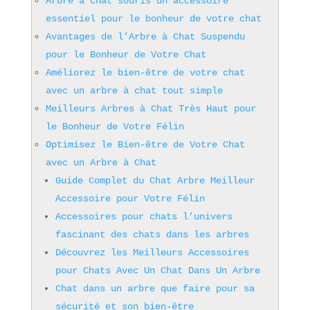
Arbre à chat souris un accessoire
essentiel pour le bonheur de votre chat
Avantages de l’Arbre à Chat Suspendu
pour le Bonheur de Votre Chat
Améliorez le bien-être de votre chat
avec un arbre à chat tout simple
Meilleurs Arbres à Chat Très Haut pour
le Bonheur de Votre Félin
Optimisez le Bien-être de Votre Chat
avec un Arbre à Chat
Guide Complet du Chat Arbre Meilleur
Accessoire pour Votre Félin
Accessoires pour chats l’univers
fascinant des chats dans les arbres
Découvrez les Meilleurs Accessoires
pour Chats Avec Un Chat Dans Un Arbre
Chat dans un arbre que faire pour sa
sécurité et son bien-être