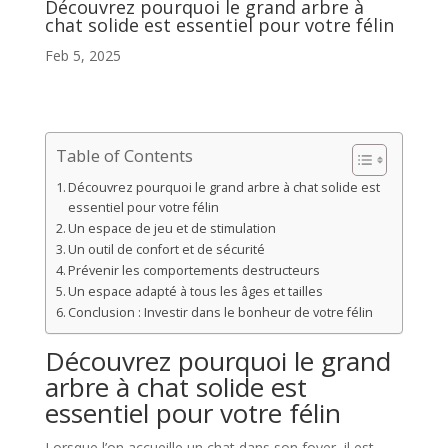
Découvrez pourquoi le grand arbre à
chat solide est essentiel pour votre félin
Feb 5, 2025
Table of Contents
Découvrez pourquoi le grand arbre à chat solide est
essentiel pour votre félin
Un espace de jeu et de stimulation
Un outil de confort et de sécurité
Prévenir les comportements destructeurs
Un espace adapté à tous les âges et tailles
Conclusion : Investir dans le bonheur de votre félin
Découvrez pourquoi le grand
arbre à chat solide est
essentiel pour votre félin
Lorsque l’on accueille un chat dans son foyer, il est