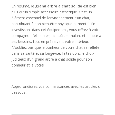
En résumé, le
grand arbre à chat solide
est bien
plus qu’un simple accessoire esthétique. C’est un
élément essentiel de l’environnement d’un chat,
contribuant à son bien-être physique et mental. En
investissant dans cet équipement, vous offrez à votre
compagnon félin un espace sûr, stimulant et adapté à
ses besoins, tout en préservant votre intérieur.
N’oubliez pas que le bonheur de votre chat se reflète
dans sa santé et sa longévité, faites donc le choix
judicieux d’un grand arbre à chat solide pour son
bonheur et le vôtre!
Approfondissez vos connaissances avec les articles ci-
dessous :