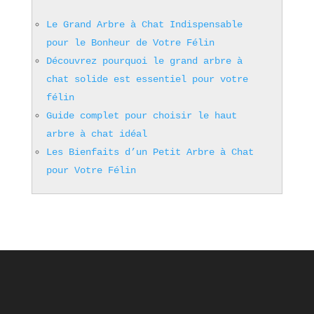
Le Grand Arbre à Chat Indispensable
pour le Bonheur de Votre Félin
Découvrez pourquoi le grand arbre à
chat solide est essentiel pour votre
félin
Guide complet pour choisir le haut
arbre à chat idéal
Les Bienfaits d’un Petit Arbre à Chat
pour Votre Félin