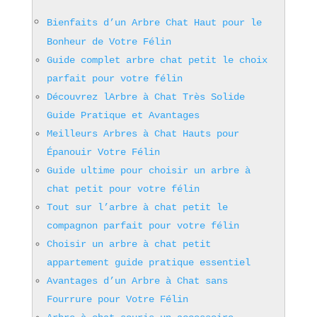
Bienfaits d’un Arbre Chat Haut pour le
Bonheur de Votre Félin
Guide complet arbre chat petit le choix
parfait pour votre félin
Découvrez lArbre à Chat Très Solide
Guide Pratique et Avantages
Meilleurs Arbres à Chat Hauts pour
Épanouir Votre Félin
Guide ultime pour choisir un arbre à
chat petit pour votre félin
Tout sur l’arbre à chat petit le
compagnon parfait pour votre félin
Choisir un arbre à chat petit
appartement guide pratique essentiel
Avantages d’un Arbre à Chat sans
Fourrure pour Votre Félin