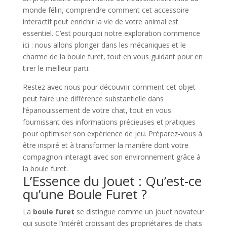
monde félin, comprendre comment cet accessoire
interactif peut enrichir la vie de votre animal est
essentiel. C’est pourquoi notre exploration commence
ici : nous allons plonger dans les mécaniques et le
charme de la boule furet, tout en vous guidant pour en
tirer le meilleur parti.
Restez avec nous pour découvrir comment cet objet
peut faire une différence substantielle dans
l’épanouissement de votre chat, tout en vous
fournissant des informations précieuses et pratiques
pour optimiser son expérience de jeu. Préparez-vous à
être inspiré et à transformer la manière dont votre
compagnon interagit avec son environnement grâce à
la boule furet.
L’Essence du Jouet : Qu’est-ce
qu’une Boule Furet ?
La
boule furet
se distingue comme un jouet novateur
qui suscite l’intérêt croissant des propriétaires de chats