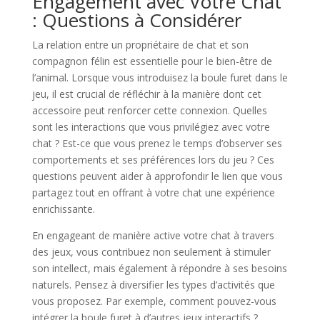
Engagement avec Votre Chat
: Questions à Considérer
La relation entre un propriétaire de chat et son
compagnon félin est essentielle pour le bien-être de
l’animal. Lorsque vous introduisez la boule furet dans le
jeu, il est crucial de réfléchir à la manière dont cet
accessoire peut renforcer cette connexion. Quelles
sont les interactions que vous privilégiez avec votre
chat ? Est-ce que vous prenez le temps d’observer ses
comportements et ses préférences lors du jeu ? Ces
questions peuvent aider à approfondir le lien que vous
partagez tout en offrant à votre chat une expérience
enrichissante.
En engageant de manière active votre chat à travers
des jeux, vous contribuez non seulement à stimuler
son intellect, mais également à répondre à ses besoins
naturels. Pensez à diversifier les types d’activités que
vous proposez. Par exemple, comment pouvez-vous
intégrer la boule furet à d’autres jeux interactifs ?