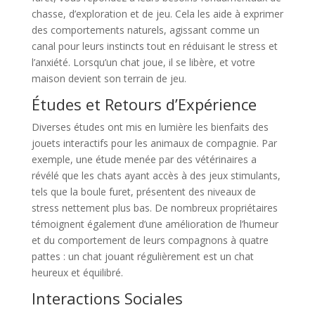
chasse, d’exploration et de jeu. Cela les aide à exprimer
des comportements naturels, agissant comme un
canal pour leurs instincts tout en réduisant le stress et
l’anxiété. Lorsqu’un chat joue, il se libère, et votre
maison devient son terrain de jeu.
Études et Retours d’Expérience
Diverses études ont mis en lumière les bienfaits des
jouets interactifs pour les animaux de compagnie. Par
exemple, une étude menée par des vétérinaires a
révélé que les chats ayant accès à des jeux stimulants,
tels que la boule furet, présentent des niveaux de
stress nettement plus bas. De nombreux propriétaires
témoignent également d’une amélioration de l’humeur
et du comportement de leurs compagnons à quatre
pattes : un chat jouant régulièrement est un chat
heureux et équilibré.
Interactions Sociales