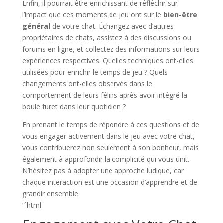
Enfin, il pourrait être enrichissant de réfléchir sur
l’impact que ces moments de jeu ont sur le
bien-être
général
de votre chat. Échangez avec d’autres
propriétaires de chats, assistez à des discussions ou
forums en ligne, et collectez des informations sur leurs
expériences respectives. Quelles techniques ont-elles
utilisées pour enrichir le temps de jeu ? Quels
changements ont-elles observés dans le
comportement de leurs félins après avoir intégré la
boule furet dans leur quotidien ?
En prenant le temps de répondre à ces questions et de
vous engager activement dans le jeu avec votre chat,
vous contribuerez non seulement à son bonheur, mais
également à approfondir la complicité qui vous unit.
N’hésitez pas à adopter une approche ludique, car
chaque interaction est une occasion d’apprendre et de
grandir ensemble.
“`html