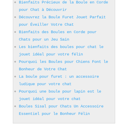
Bienfaits Précieux de la Boule en Corde
pour Chat à Découvrir
Découvrez la Boule Furet Jouet Parfait
pour Éveiller Votre Chat
Bienfaits des Boules en Corde pour
Chats pour un Jeu Sain
Les bienfaits des boules pour chat le
jouet idéal pour votre félin
Pourquoi les Boules pour Chiens Font le
Bonheur de Votre Chat
La boule pour furet : un accessoire
ludique pour votre chat
Pourquoi une boule pour lapin est le
jouet idéal pour votre chat
Boules Sisal pour Chats Un Accessoire
Essentiel pour le Bonheur Félin