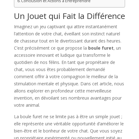
Conclusion et Actions à Entreprendre
Un Jouet qui Fait la Différence
Imaginez un jeu captivant qui attire instantanément
l’attention de votre chat, éveillant son instinct naturel
de chasseur tout en le divertissant durant des heures.
C’est précisément ce que propose la
boule furet
, un
accessoire innovant et ludique qui transforme le
quotidien de nos félins. En tant que propriétaire de
chat, vous vous êtes probablement demandé
comment offrir à votre compagnon le meilleur de la
stimulation mentale et physique. Dans cet article, nous
allons explorer en profondeur cette merveilleuse
invention, en dévoilant ses nombreux avantages pour
votre animal.
La boule furet ne se limite pas à être un simple jouet ;
elle représente une véritable opportunité d’améliorer le
bien-être et le bonheur de votre chat. Que vous soyez
un propriétaire expérimenté ou nouvellement initié au