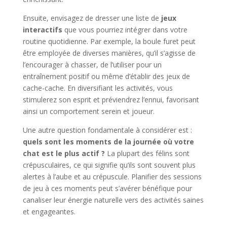
Ensuite, envisagez de dresser une liste de
jeux
interactifs
que vous pourriez intégrer dans votre
routine quotidienne. Par exemple, la boule furet peut
être employée de diverses manières, qu’il s’agisse de
l’encourager à chasser, de l’utiliser pour un
entraînement positif ou même d’établir des jeux de
cache-cache. En diversifiant les activités, vous
stimulerez son esprit et préviendrez l’ennui, favorisant
ainsi un comportement serein et joueur.
Une autre question fondamentale à considérer est :
quels sont les moments de la journée où votre
chat est le plus actif ?
La plupart des félins sont
crépusculaires, ce qui signifie qu’ils sont souvent plus
alertes à l’aube et au crépuscule. Planifier des sessions
de jeu à ces moments peut s’avérer bénéfique pour
canaliser leur énergie naturelle vers des activités saines
et engageantes.