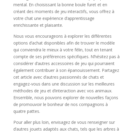
mental. En choisissant la bonne boule furet et en
créant des moments de jeu interactifs, vous offrez à
votre chat une expérience d’apprentissage
enrichissante et plaisante.
Nous vous encourageons à explorer les différentes
options d’achat disponibles afin de trouver le modèle
qui conviendra le mieux à votre félin, tout en tenant
compte de ses préférences spécifiques. N’hésitez pas à
considérer d’autres accessoires de jeu qui pourraient
également contribuer à son épanouissement. Partagez
cet article avec d’autres passionnés de chats et
engagez-vous dans une discussion sur les meilleures
méthodes de jeu et d’interaction avec vos animaux.
Ensemble, nous pouvons explorer de nouvelles façons
de promouvoir le bonheur de nos compagnons à
quatre pattes.
Pour aller plus loin, envisagez de vous renseigner sur
d’autres jouets adaptés aux chats, tels que les arbres à