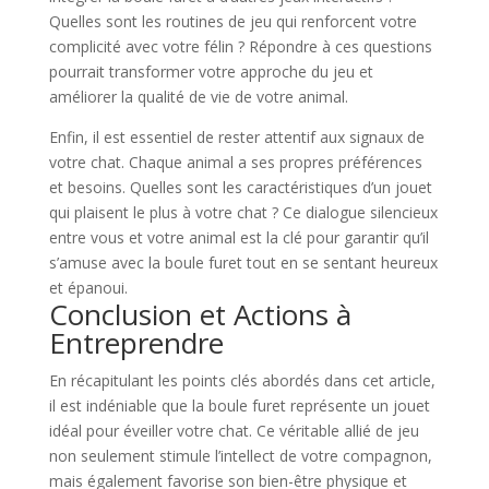
Quelles sont les routines de jeu qui renforcent votre
complicité avec votre félin ? Répondre à ces questions
pourrait transformer votre approche du jeu et
améliorer la qualité de vie de votre animal.
Enfin, il est essentiel de rester attentif aux signaux de
votre chat. Chaque animal a ses propres préférences
et besoins. Quelles sont les caractéristiques d’un jouet
qui plaisent le plus à votre chat ? Ce dialogue silencieux
entre vous et votre animal est la clé pour garantir qu’il
s’amuse avec la boule furet tout en se sentant heureux
et épanoui.
Conclusion et Actions à
Entreprendre
En récapitulant les points clés abordés dans cet article,
il est indéniable que la boule furet représente un jouet
idéal pour éveiller votre chat. Ce véritable allié de jeu
non seulement stimule l’intellect de votre compagnon,
mais également favorise son bien-être physique et