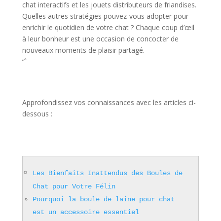
chat interactifs et les jouets distributeurs de friandises.
Quelles autres stratégies pouvez-vous adopter pour
enrichir le quotidien de votre chat ? Chaque coup d’œil
à leur bonheur est une occasion de concocter de
nouveaux moments de plaisir partagé.
“`
Approfondissez vos connaissances avec les articles ci-
dessous :
Les Bienfaits Inattendus des Boules de
Chat pour Votre Félin
Pourquoi la boule de laine pour chat
est un accessoire essentiel