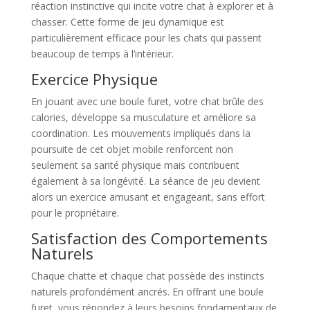
réaction instinctive qui incite votre chat à explorer et à
chasser. Cette forme de jeu dynamique est
particulièrement efficace pour les chats qui passent
beaucoup de temps à l’intérieur.
Exercice Physique
En jouant avec une boule furet, votre chat brûle des
calories, développe sa musculature et améliore sa
coordination. Les mouvements impliqués dans la
poursuite de cet objet mobile renforcent non
seulement sa santé physique mais contribuent
également à sa longévité. La séance de jeu devient
alors un exercice amusant et engageant, sans effort
pour le propriétaire.
Satisfaction des Comportements
Naturels
Chaque chatte et chaque chat possède des instincts
naturels profondément ancrés. En offrant une boule
furet, vous répondez à leurs besoins fondamentaux de