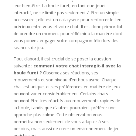
leur bien-être. La boule furet, en tant que jouet
interactif, ne se limite pas seulement à être un simple
accessoire ; elle est un catalyseur pour renforcer le lien
précieux entre vous et votre chat. Il est donc primordial
de prendre un moment pour réfléchir à la manière dont
vous pouvez engager votre compagnon félin lors des
séances de jeu.
Tout d’abord, il est crucial de se poser la question
suivante :
comment votre chat interagit-il avec la
boule furet ?
Observez ses réactions, ses
mouvements et son niveau d’enthousiasme. Chaque
chat est unique, et ses préférences en matière de jeux
peuvent varier considérablement. Certains chats
peuvent être très réactifs aux mouvements rapides de
la boule, tandis que d’autres pourraient préférer une
approche plus calme. Cette observation vous
permettra non seulement de vous adapter à ses
besoins, mais aussi de créer un environnement de jeu
enrichissant.