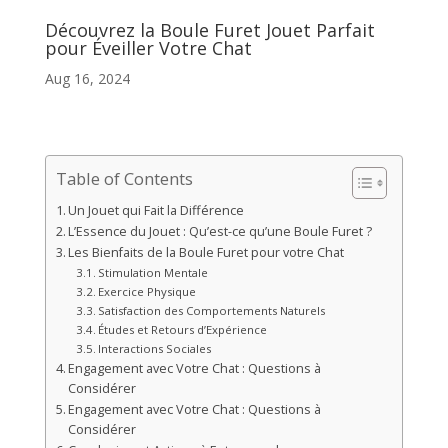
Découvrez la Boule Furet Jouet Parfait
pour Éveiller Votre Chat
Aug 16, 2024
Table of Contents
Un Jouet qui Fait la Différence
L’Essence du Jouet : Qu’est-ce qu’une Boule Furet ?
Les Bienfaits de la Boule Furet pour votre Chat
Stimulation Mentale
Exercice Physique
Satisfaction des Comportements Naturels
Études et Retours d’Expérience
Interactions Sociales
Engagement avec Votre Chat : Questions à
Considérer
Engagement avec Votre Chat : Questions à
Considérer