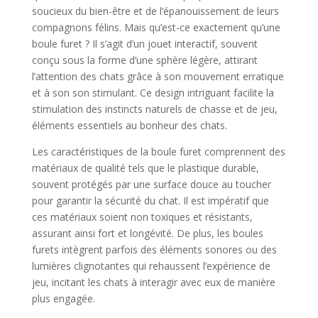
soucieux du bien-être et de l’épanouissement de leurs
compagnons félins. Mais qu’est-ce exactement qu’une
boule furet ? Il s’agit d’un jouet interactif, souvent
conçu sous la forme d’une sphère légère, attirant
l’attention des chats grâce à son mouvement erratique
et à son son stimulant. Ce design intriguant facilite la
stimulation des instincts naturels de chasse et de jeu,
éléments essentiels au bonheur des chats.
Les caractéristiques de la boule furet comprennent des
matériaux de qualité tels que le plastique durable,
souvent protégés par une surface douce au toucher
pour garantir la sécurité du chat. Il est impératif que
ces matériaux soient non toxiques et résistants,
assurant ainsi fort et longévité. De plus, les boules
furets intègrent parfois des éléments sonores ou des
lumières clignotantes qui rehaussent l’expérience de
jeu, incitant les chats à interagir avec eux de manière
plus engagée.