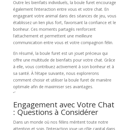
Outre les bienfaits individuels, la boule furet encourage
également l’interaction entre vous et votre chat. En
engageant votre animal dans des séances de jeu, vous
établissez un lien plus fort, favorisant la confiance et le
bonheur. Ces moments partagés renforcent
l’attachement et permettent une meilleure
communication entre vous et votre compagnon félin.
En résumé, la boule furet est un jouet précieux qui
offre une multitude de bienfaits pour votre chat. Grâce
à elle, vous contribuez activement à son bonheur et à
sa santé. À l’étape suivante, nous explorerons
comment choisir et utiliser la boule furet de manière
optimale afin de maximiser ses avantages.
“`
Engagement avec Votre Chat
: Questions à Considérer
Dans un monde où nos félins méritent toute notre
attention et soin, l’interaction joue un rôle capital dans