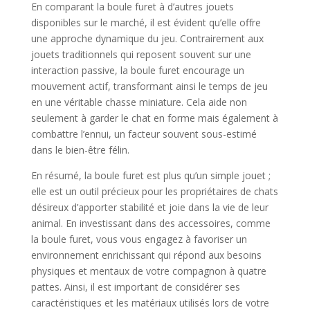
En comparant la boule furet à d’autres jouets
disponibles sur le marché, il est évident qu’elle offre
une approche dynamique du jeu. Contrairement aux
jouets traditionnels qui reposent souvent sur une
interaction passive, la boule furet encourage un
mouvement actif, transformant ainsi le temps de jeu
en une véritable chasse miniature. Cela aide non
seulement à garder le chat en forme mais également à
combattre l’ennui, un facteur souvent sous-estimé
dans le bien-être félin.
En résumé, la boule furet est plus qu’un simple jouet ;
elle est un outil précieux pour les propriétaires de chats
désireux d’apporter stabilité et joie dans la vie de leur
animal. En investissant dans des accessoires, comme
la boule furet, vous vous engagez à favoriser un
environnement enrichissant qui répond aux besoins
physiques et mentaux de votre compagnon à quatre
pattes. Ainsi, il est important de considérer ses
caractéristiques et les matériaux utilisés lors de votre