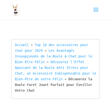
Accueil
 » 
Top 10 des accessoires pour 
chat pour 2024
 » 
Les Avantages 
Insoupçonnés de la Boule à Chat pour le 
Bien-être Félin
 » 
Découvrez l’Effet 
Apaisant de la Boule Anti Stress pour 
Chat, un Accessoire Indispensable pour le 
Bien-être de votre Félin
 » 
Découvrez la 
Boule Furet Jouet Parfait pour Éveiller 
Votre Chat