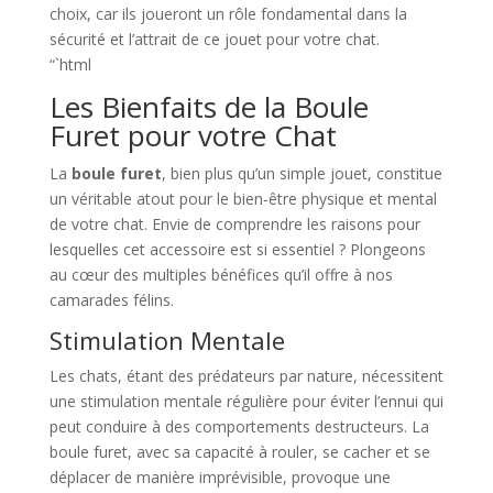
choix, car ils joueront un rôle fondamental dans la
sécurité et l’attrait de ce jouet pour votre chat.
“`html
Les Bienfaits de la Boule
Furet pour votre Chat
La
boule furet
, bien plus qu’un simple jouet, constitue
un véritable atout pour le bien-être physique et mental
de votre chat. Envie de comprendre les raisons pour
lesquelles cet accessoire est si essentiel ? Plongeons
au cœur des multiples bénéfices qu’il offre à nos
camarades félins.
Stimulation Mentale
Les chats, étant des prédateurs par nature, nécessitent
une stimulation mentale régulière pour éviter l’ennui qui
peut conduire à des comportements destructeurs. La
boule furet, avec sa capacité à rouler, se cacher et se
déplacer de manière imprévisible, provoque une