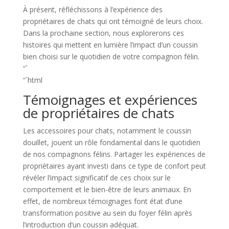
À présent, réfléchissons à l’expérience des
propriétaires de chats qui ont témoigné de leurs choix.
Dans la prochaine section, nous explorerons ces
histoires qui mettent en lumière l’impact d’un coussin
bien choisi sur le quotidien de votre compagnon félin.
“`
“`html
Témoignages et expériences
de propriétaires de chats
Les accessoires pour chats, notamment le coussin
douillet, jouent un rôle fondamental dans le quotidien
de nos compagnons félins. Partager les expériences de
propriétaires ayant investi dans ce type de confort peut
révéler l’impact significatif de ces choix sur le
comportement et le bien-être de leurs animaux. En
effet, de nombreux témoignages font état d’une
transformation positive au sein du foyer félin après
l’introduction d’un coussin adéquat.