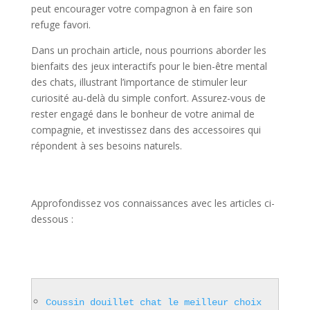
peut encourager votre compagnon à en faire son
refuge favori.
Dans un prochain article, nous pourrions aborder les
bienfaits des jeux interactifs pour le bien-être mental
des chats, illustrant l’importance de stimuler leur
curiosité au-delà du simple confort. Assurez-vous de
rester engagé dans le bonheur de votre animal de
compagnie, et investissez dans des accessoires qui
répondent à ses besoins naturels.
Approfondissez vos connaissances avec les articles ci-
dessous :
Coussin douillet chat le meilleur choix