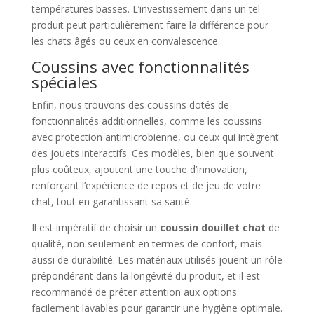
températures basses. L’investissement dans un tel
produit peut particulièrement faire la différence pour
les chats âgés ou ceux en convalescence.
Coussins avec fonctionnalités
spéciales
Enfin, nous trouvons des coussins dotés de
fonctionnalités additionnelles, comme les coussins
avec protection antimicrobienne, ou ceux qui intègrent
des jouets interactifs. Ces modèles, bien que souvent
plus coûteux, ajoutent une touche d’innovation,
renforçant l’expérience de repos et de jeu de votre
chat, tout en garantissant sa santé.
Il est impératif de choisir un
coussin douillet chat
de
qualité, non seulement en termes de confort, mais
aussi de durabilité. Les matériaux utilisés jouent un rôle
prépondérant dans la longévité du produit, et il est
recommandé de prêter attention aux options
facilement lavables pour garantir une hygiène optimale.