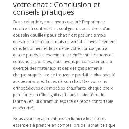
votre chat : Conclusion et
conseils pratiques
Dans cet article, nous avons exploré l’importance
cruciale du confort félin, soulignant que le choix d’un
coussin douillet pour chat
n’est pas une simple
question d’esthétique, mais un véritable investissement
dans le bonheur et la santé de votre compagnon à
quatre pattes. En examinant les différentes options de
coussins disponibles, nous avons pu constater que la
diversité des matériaux et des designs permet à
chaque propriétaire de trouver le produit le plus adapté
aux besoins spécifiques de son chat. Des coussins
orthopédiques aux modèles chauffants, chaque choix
peut jouer un rôle significatif dans le bien-être de
l’animal, en lui offrant un espace de repos confortable
et sécurisé.
Nous avons également mis en lumière les critères
essentiels à prendre en compte lors de l’achat, tels que