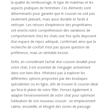
la qualité du rembourrage, le type de matériau et les
aspects pratiques de l’entretien. Ces éléments sont
déterminants pour garantir que le coussin ne soit pas
seulement plaisant, mais aussi durable et facile à
nettoyer. Les retours d’expérience des propriétaires
ont enrichi notre compréhension des variations de
comportement chez les chats une fois qu’ils disposent
d’un espace de repos adéquat, confirmant ainsi que la
recherche de confort n’est pas qu’une question de
préférence, mais un véritable besoin.
Enfin, en considérant l’achat d’un coussin douillet pour
votre chat, il est essentiel de s’engager activement
dans son bien-être. N’hésitez pas à explorer les
différentes options proposées par des boutiques
spécialisées ou en ligne, afin de trouver le coussin idéal
qui fera le plaisir de votre félin. Pensez également à
adapter l’environnement de votre chat pour optimiser
l’utilisation de son nouveau coussin : un emplacement
calme, ensoleillé, et éloigné des zones de passage