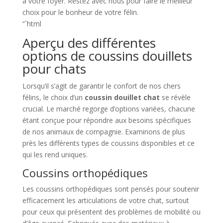
à votre foyer. Restez avec nous pour faire le meilleur
choix pour le bonheur de votre félin.
“`html
Aperçu des différentes
options de coussins douillets
pour chats
Lorsqu’il s’agit de garantir le confort de nos chers
félins, le choix d’un
coussin douillet chat
se révèle
crucial. Le marché regorge d’options variées, chacune
étant conçue pour répondre aux besoins spécifiques
de nos animaux de compagnie. Examinons de plus
près les différents types de coussins disponibles et ce
qui les rend uniques.
Coussins orthopédiques
Les coussins orthopédiques sont pensés pour soutenir
efficacement les articulations de votre chat, surtout
pour ceux qui présentent des problèmes de mobilité ou