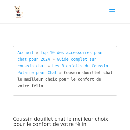
Accueil
 » 
Top 10 des accessoires pour 
chat pour 2024
 » 
Guide complet sur 
coussin chat
 » 
Les Bienfaits du Coussin 
Polaire pour Chat
 » 
Coussin douillet chat 
le meilleur choix pour le confort de 
votre félin
Coussin douillet chat le meilleur choix
pour le confort de votre félin