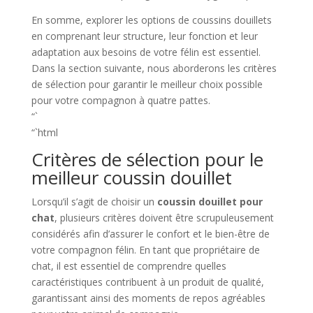
En somme, explorer les options de coussins douillets
en comprenant leur structure, leur fonction et leur
adaptation aux besoins de votre félin est essentiel.
Dans la section suivante, nous aborderons les critères
de sélection pour garantir le meilleur choix possible
pour votre compagnon à quatre pattes.
“`
“`html
Critères de sélection pour le
meilleur coussin douillet
Lorsqu’il s’agit de choisir un
coussin douillet pour
chat
, plusieurs critères doivent être scrupuleusement
considérés afin d’assurer le confort et le bien-être de
votre compagnon félin. En tant que propriétaire de
chat, il est essentiel de comprendre quelles
caractéristiques contribuent à un produit de qualité,
garantissant ainsi des moments de repos agréables