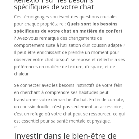
spécifiques de votre chat
Ces témoignages soulèvent des questions cruciales
pour chaque propriétaire :
Quels sont les besoins
spécifiques de votre chat en matière de confort
?
Avez-vous remarqué des changements de
comportement suite à l’utilisation d’un coussin adapté ?
Il peut être enrichissant de prendre un moment pour
observer votre chat lorsqu’il se repose et réfléchir à ses
préférences en matière de texture, d’espace, et de
chaleur.
Se connecter avec les besoins instinctifs de votre félin
en cherchant à comprendre ses habitudes peut
transformer votre démarche d’achat. En fin de compte,
un coussin douillet n’est pas seulement un accessoire ;
c’est un refuge où votre chat peut se ressourcer, ce qui
est essentiel pour sa santé mentale et physique.
“`
Investir dans le bien-être de