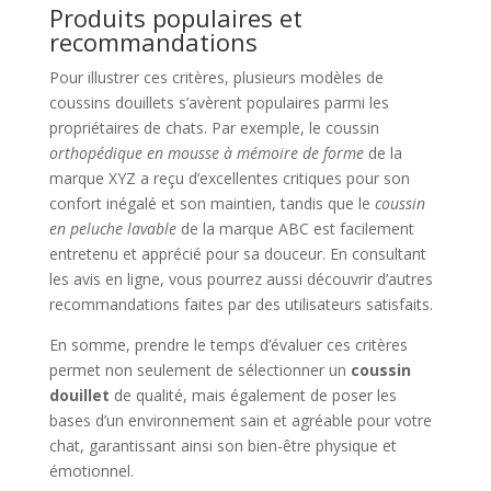
Produits populaires et
recommandations
Pour illustrer ces critères, plusieurs modèles de
coussins douillets s’avèrent populaires parmi les
propriétaires de chats. Par exemple, le coussin
orthopédique en mousse à mémoire de forme
de la
marque XYZ a reçu d’excellentes critiques pour son
confort inégalé et son maintien, tandis que le
coussin
en peluche lavable
de la marque ABC est facilement
entretenu et apprécié pour sa douceur. En consultant
les avis en ligne, vous pourrez aussi découvrir d’autres
recommandations faites par des utilisateurs satisfaits.
En somme, prendre le temps d’évaluer ces critères
permet non seulement de sélectionner un
coussin
douillet
de qualité, mais également de poser les
bases d’un environnement sain et agréable pour votre
chat, garantissant ainsi son bien-être physique et
émotionnel.