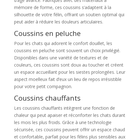
d’âge avancé. Fabriqués avec des matériaux à
mémoire de forme, ces coussins s’adaptent à la
silhouette de votre félin, offrant un soutien optimal qui
peut aider à réduire les douleurs articulaires.
Coussins en peluche
Pour les chats qui adorent le confort douillet, les
coussins en peluche sont souvent un choix privilégié.
Disponibles dans une variété de textures et de
couleurs, ces coussins sont doux au toucher et créent
un espace accueillant pour les siestes prolongées. Leur
aspect moelleux fait d’eux un lieu de repos irrésistible
pour votre petit compagnon.
Coussins chauffants
Les coussins chauffants intègrent une fonction de
chaleur qui peut apaiser et réconforter les chats durant
les mois les plus froids. Grâce à une technologie
sécurisée, ces coussins peuvent offrir un espace chaud
et confortable, parfait pour les félins plus sensibles aux