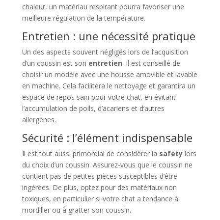
chaleur, un matériau respirant pourra favoriser une
meilleure régulation de la température.
Entretien : une nécessité pratique
Un des aspects souvent négligés lors de l’acquisition
d’un coussin est son
entretien
. Il est conseillé de
choisir un modèle avec une housse amovible et lavable
en machine. Cela facilitera le nettoyage et garantira un
espace de repos sain pour votre chat, en évitant
l’accumulation de poils, d’acariens et d’autres
allergènes.
Sécurité : l’élément indispensable
Il est tout aussi primordial de considérer la
safety
lors
du choix d’un coussin. Assurez-vous que le coussin ne
contient pas de petites pièces susceptibles d’être
ingérées. De plus, optez pour des matériaux non
toxiques, en particulier si votre chat a tendance à
mordiller ou à gratter son coussin.