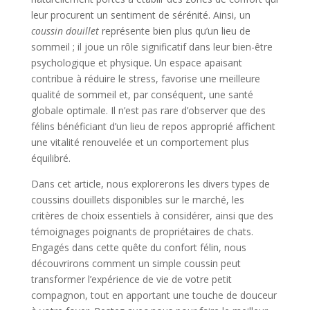
leur procurent un sentiment de sérénité. Ainsi, un
coussin douillet
représente bien plus qu’un lieu de
sommeil ; il joue un rôle significatif dans leur bien-être
psychologique et physique. Un espace apaisant
contribue à réduire le stress, favorise une meilleure
qualité de sommeil et, par conséquent, une santé
globale optimale. Il n’est pas rare d’observer que des
félins bénéficiant d’un lieu de repos approprié affichent
une vitalité renouvelée et un comportement plus
équilibré.
Dans cet article, nous explorerons les divers types de
coussins douillets disponibles sur le marché, les
critères de choix essentiels à considérer, ainsi que des
témoignages poignants de propriétaires de chats.
Engagés dans cette quête du confort félin, nous
découvrirons comment un simple coussin peut
transformer l’expérience de vie de votre petit
compagnon, tout en apportant une touche de douceur