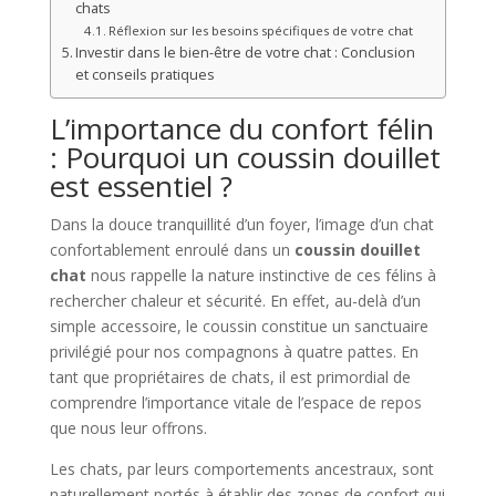
chats
Réflexion sur les besoins spécifiques de votre chat
Investir dans le bien-être de votre chat : Conclusion
et conseils pratiques
L’importance du confort félin
: Pourquoi un coussin douillet
est essentiel ?
Dans la douce tranquillité d’un foyer, l’image d’un chat
confortablement enroulé dans un
coussin douillet
chat
nous rappelle la nature instinctive de ces félins à
rechercher chaleur et sécurité. En effet, au-delà d’un
simple accessoire, le coussin constitue un sanctuaire
privilégié pour nos compagnons à quatre pattes. En
tant que propriétaires de chats, il est primordial de
comprendre l’importance vitale de l’espace de repos
que nous leur offrons.
Les chats, par leurs comportements ancestraux, sont
naturellement portés à établir des zones de confort qui