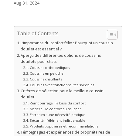
Aug 31, 2024
Table of Contents
L’importance du confort félin : Pourquoi un coussin
douillet est essentiel ?
Aperçu des différentes options de coussins
douillets pour chats
Coussins orthopédiques
Coussins en peluche
Coussins chauffants
Coussins avec fonctionnalités spéciales
Critères de sélection pour le meilleur coussin
douillet
Rembourrage : la base du confort
Matière : le confort au toucher
Entretien : une nécessité pratique
Sécurité : l’élément indispensable
Produits populaires et recommandations
Témoignages et expériences de propriétaires de