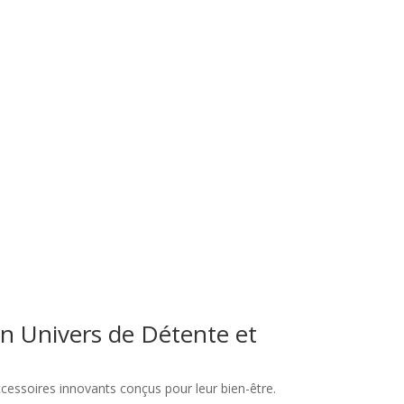
Un Univers de Détente et
cessoires innovants conçus pour leur bien-être.