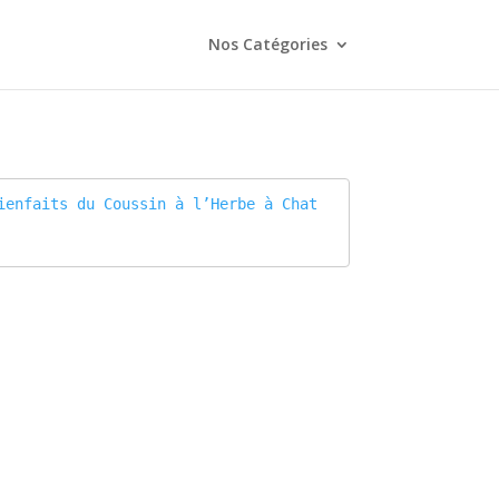
Nos Catégories
ienfaits du Coussin à l’Herbe à Chat 