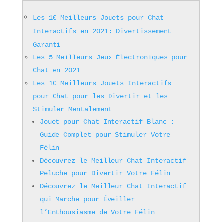
Les 10 Meilleurs Jouets pour Chat
Interactifs en 2021: Divertissement
Garanti
Les 5 Meilleurs Jeux Électroniques pour
Chat en 2021
Les 10 Meilleurs Jouets Interactifs
pour Chat pour les Divertir et les
Stimuler Mentalement
Jouet pour Chat Interactif Blanc :
Guide Complet pour Stimuler Votre
Félin
Découvrez le Meilleur Chat Interactif
Peluche pour Divertir Votre Félin
Découvrez le Meilleur Chat Interactif
qui Marche pour Éveiller
l’Enthousiasme de Votre Félin