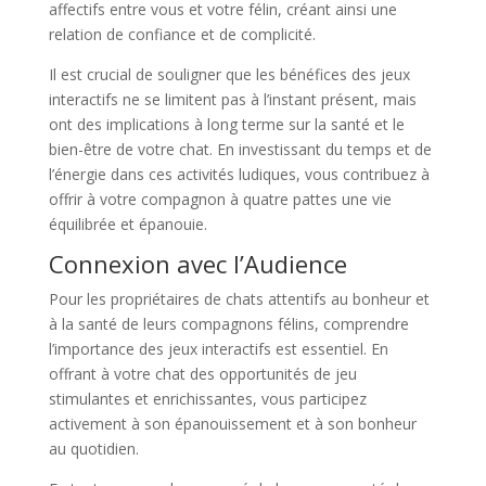
affectifs entre vous et votre félin, créant ainsi une
relation de confiance et de complicité.
Il est crucial de souligner que les bénéfices des jeux
interactifs ne se limitent pas à l’instant présent, mais
ont des implications à long terme sur la santé et le
bien-être de votre chat. En investissant du temps et de
l’énergie dans ces activités ludiques, vous contribuez à
offrir à votre compagnon à quatre pattes une vie
équilibrée et épanouie.
Connexion avec l’Audience
Pour les propriétaires de chats attentifs au bonheur et
à la santé de leurs compagnons félins, comprendre
l’importance des jeux interactifs est essentiel. En
offrant à votre chat des opportunités de jeu
stimulantes et enrichissantes, vous participez
activement à son épanouissement et à son bonheur
au quotidien.