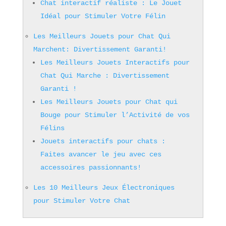
Chat interactif réaliste : Le Jouet
Idéal pour Stimuler Votre Félin
Les Meilleurs Jouets pour Chat Qui
Marchent: Divertissement Garanti!
Les Meilleurs Jouets Interactifs pour
Chat Qui Marche : Divertissement
Garanti !
Les Meilleurs Jouets pour Chat qui
Bouge pour Stimuler l’Activité de vos
Félins
Jouets interactifs pour chats :
Faites avancer le jeu avec ces
accessoires passionnants!
Les 10 Meilleurs Jeux Électroniques
pour Stimuler Votre Chat