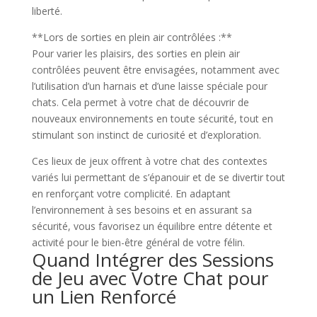
liberté.
**Lors de sorties en plein air contrôlées :**
Pour varier les plaisirs, des sorties en plein air
contrôlées peuvent être envisagées, notamment avec
l’utilisation d’un harnais et d’une laisse spéciale pour
chats. Cela permet à votre chat de découvrir de
nouveaux environnements en toute sécurité, tout en
stimulant son instinct de curiosité et d’exploration.
Ces lieux de jeux offrent à votre chat des contextes
variés lui permettant de s’épanouir et de se divertir tout
en renforçant votre complicité. En adaptant
l’environnement à ses besoins et en assurant sa
sécurité, vous favorisez un équilibre entre détente et
activité pour le bien-être général de votre félin.
Quand Intégrer des Sessions
de Jeu avec Votre Chat pour
un Lien Renforcé