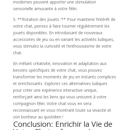
modernes peuvent apporter une stimulation
sensorielle amusante à votre félin.
5. **Rotation des Jouets :** Pour maintenir l’intérêt de
votre chat, pensez à faire tourner régulièrement les
jouets disponibles. En introduisant de nouveaux
accessoires de jeu ou en variant les activités ludiques,
vous stimulez la curiosité et l’enthousiasme de votre
chat.
En mêlant créativité, innovation et adaptation aux
besoins spécifiques de votre chat, vous pouvez
transformer les moments de jeu en instants complices
et enrichissants. Explorez ces alternatives ludiques
pour créer une expérience interactive unique,
renforçant ainsi les liens qui vous unissent à votre
compagnon félin. Votre chat vous en sera
reconnaissant en vous montrant toute sa vivacité et
son bonheur au quotidien !
Conclusion: Enrichir la Vie de