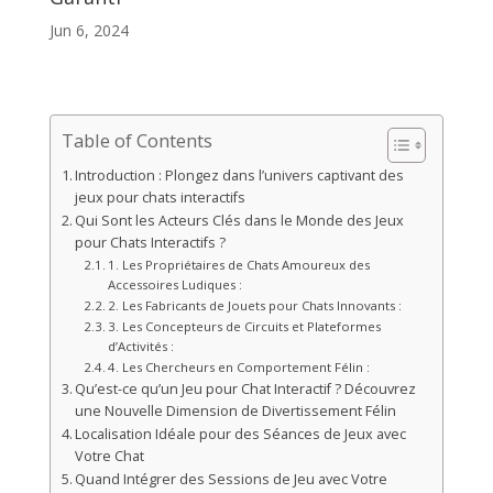
Jun 6, 2024
Table of Contents
Introduction : Plongez dans l’univers captivant des
jeux pour chats interactifs
Qui Sont les Acteurs Clés dans le Monde des Jeux
pour Chats Interactifs ?
1. Les Propriétaires de Chats Amoureux des
Accessoires Ludiques :
2. Les Fabricants de Jouets pour Chats Innovants :
3. Les Concepteurs de Circuits et Plateformes
d’Activités :
4. Les Chercheurs en Comportement Félin :
Qu’est-ce qu’un Jeu pour Chat Interactif ? Découvrez
une Nouvelle Dimension de Divertissement Félin
Localisation Idéale pour des Séances de Jeux avec
Votre Chat
Quand Intégrer des Sessions de Jeu avec Votre