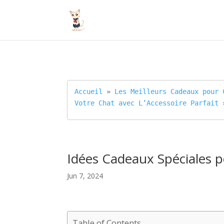
Accueil
 » 
Les Meilleurs Cadeaux pour 
Votre Chat avec L’Accessoire Parfait
 
Idées Cadeaux Spéciales p
Jun 7, 2024
Table of Contents