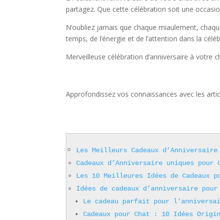
partagez. Que cette célébration soit une occasio
N’oubliez jamais que chaque miaulement, chaque
temps, de l’énergie et de l’attention dans la cél
Merveilleuse célébration d’anniversaire à votre c
Approfondissez vos connaissances avec les artic
Les Meilleurs Cadeaux d’Anniversaire
Cadeaux d’Anniversaire uniques pour 
Les 10 Meilleures Idées de Cadeaux p
Idées de cadeaux d’anniversaire pour
Le cadeau parfait pour l’anniversa
Cadeaux pour Chat : 10 Idées Origi