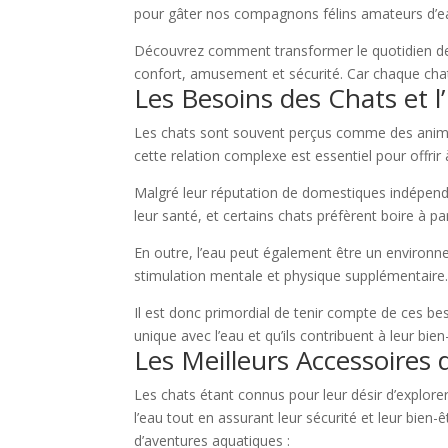
pour gâter nos compagnons félins amateurs d’eau.
Découvrez comment transformer le quotidien de 
confort, amusement et sécurité. Car chaque chat 
Les Besoins des Chats et l
Les chats sont souvent perçus comme des animaux 
cette relation complexe est essentiel pour offr
Malgré leur réputation de domestiques indépendan
leur santé, et certains chats préfèrent boire à 
En outre, l’eau peut également être un environneme
stimulation mentale et physique supplémentaire
Il est donc primordial de tenir compte de ces bes
unique avec l’eau et qu’ils contribuent à leur bien
Les Meilleurs Accessoires 
Les chats étant connus pour leur désir d’explorer 
l’eau tout en assurant leur sécurité et leur bien-
d’aventures aquatiques :