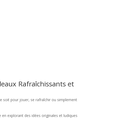
eaux Rafraîchissants et
e soit pour jouer, se rafraîchir ou simplement
.
 en explorant des idées originales et ludiques