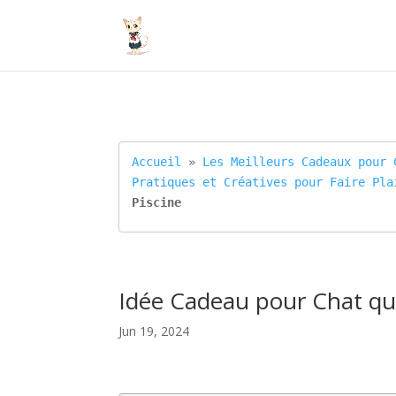
Accueil
 » 
Les Meilleurs Cadeaux pour 
Pratiques et Créatives pour Faire Pla
Piscine
Idée Cadeau pour Chat qui 
Jun 19, 2024