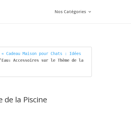
Nos Catégories
 
« Cadeau Maison pour Chats : Idées 
’Eau: Accessoires sur le Thème de la 
 de la Piscine