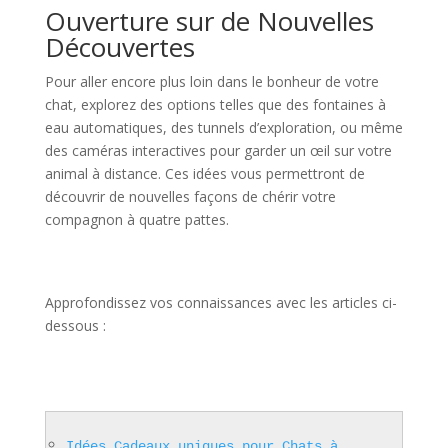
Ouverture sur de Nouvelles
Découvertes
Pour aller encore plus loin dans le bonheur de votre
chat, explorez des options telles que des fontaines à
eau automatiques, des tunnels d’exploration, ou même
des caméras interactives pour garder un œil sur votre
animal à distance. Ces idées vous permettront de
découvrir de nouvelles façons de chérir votre
compagnon à quatre pattes.
Approfondissez vos connaissances avec les articles ci-
dessous :
Idées Cadeaux uniques pour Chats à