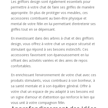
Les griffoirs design sont également essentiels pour
permettre à votre chat de faire ses griffes de manière
appropriée. En plus de protéger vos meubles, ces
accessoires contribuent au bien-être physique et
mental de votre félin en lui permettant d’entretenir ses
griffes tout en se dépensant.
En investissant dans des arbres à chat et des griffoirs
design, vous offrez à votre chat un espace sécurisé et
stimulant qui répond à ses besoins instinctifs. Ces
accessoires favorisent son épanouissement en lui
offrant des activités variées et des aires de repos
confortables.
En enrichissant l’environnement de votre chat avec ces
produits stimulants, vous contribuez à son bonheur, à
sa santé mentale et à son équilibre général. Offrir à
votre chat un espace de jeu adapté à ses besoins est
un signe d’amour et d’attention qui renforce le lien qui
vous unit à votre compagnon félin.