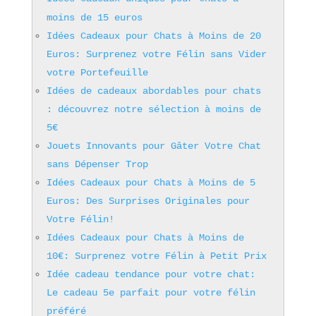
moins de 15 euros
Idées Cadeaux pour Chats à Moins de 20
Euros: Surprenez votre Félin sans Vider
votre Portefeuille
Idées de cadeaux abordables pour chats
: découvrez notre sélection à moins de
5€
Jouets Innovants pour Gâter Votre Chat
sans Dépenser Trop
Idées Cadeaux pour Chats à Moins de 5
Euros: Des Surprises Originales pour
Votre Félin!
Idées Cadeaux pour Chats à Moins de
10€: Surprenez votre Félin à Petit Prix
Idée cadeau tendance pour votre chat:
Le cadeau 5e parfait pour votre félin
préféré