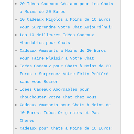
20 Idées Cadeaux Géniaux pour les Chats
à Moins de 20 Euros
10 Cadeaux Rigolos à Moins de 10 Euros
Pour Surprendre Votre Chat Aujourd’hui!
Les 10 Meilleures Idées Cadeaux
Abordables pour Chats
Cadeaux Amusants à Moins de 20 Euros
Pour Faire Plaisir à Votre Chat
Idées Cadeaux pour Chats à Moins de 30
Euros : Surprenez Votre Félin Préféré
sans vous Ruiner
Idées Cadeaux Abordables pour
Chouchouter Votre Chat chez Vous
Cadeaux Amusants pour Chats à Moins de
10 Euros: Idées Originales et Pas
Chères
Cadeaux pour Chats à Moins de 10 Euros: