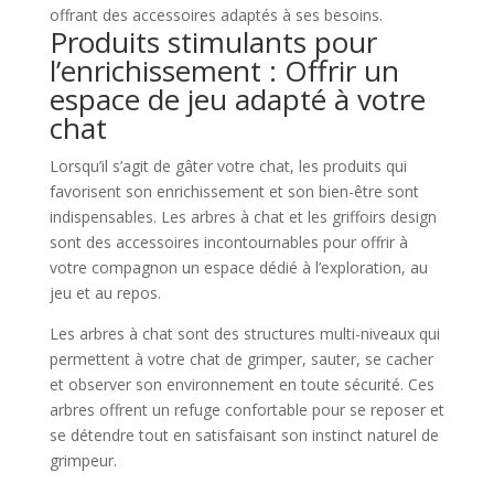
offrant des accessoires adaptés à ses besoins.
Produits stimulants pour
l’enrichissement : Offrir un
espace de jeu adapté à votre
chat
Lorsqu’il s’agit de gâter votre chat, les produits qui
favorisent son enrichissement et son bien-être sont
indispensables. Les arbres à chat et les griffoirs design
sont des accessoires incontournables pour offrir à
votre compagnon un espace dédié à l’exploration, au
jeu et au repos.
Les arbres à chat sont des structures multi-niveaux qui
permettent à votre chat de grimper, sauter, se cacher
et observer son environnement en toute sécurité. Ces
arbres offrent un refuge confortable pour se reposer et
se détendre tout en satisfaisant son instinct naturel de
grimpeur.