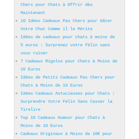
Chers pour Chats à Offrir dès
Maintenant
10 Idées Cadeaux Pas Chers pour Gâter
Votre Chat Comme il le Mérite
Idées de cadeaux pour chats à moins de
5 euros : Surprenez votre félin sans
vous ruiner
7 Cadeaux Rigolos pour Chats à Moins de
10 Euros
Idées de Petits Cadeaux Pas Chers pour
Chats à Moins de 10 Euros
Idées Cadeaux Astucieuses pour Chats :
Surprendre Votre Félin Sans Casser la
Tirelire
Top 10 Cadeaux Humour pour Chats à
Moins de 10 Euros
Cadeaux Originaux à Moins de 10€ pour