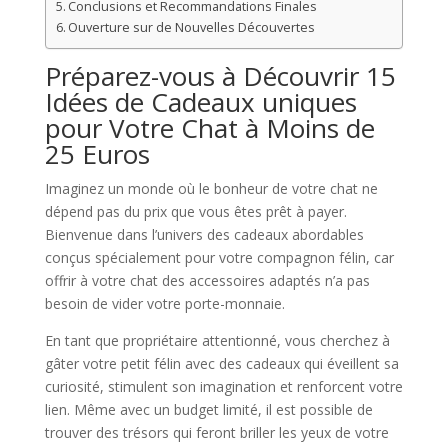
Conclusions et Recommandations Finales
Ouverture sur de Nouvelles Découvertes
Préparez-vous à Découvrir 15
Idées de Cadeaux uniques
pour Votre Chat à Moins de
25 Euros
Imaginez un monde où le bonheur de votre chat ne
dépend pas du prix que vous êtes prêt à payer.
Bienvenue dans l’univers des cadeaux abordables
conçus spécialement pour votre compagnon félin, car
offrir à votre chat des accessoires adaptés n’a pas
besoin de vider votre porte-monnaie.
En tant que propriétaire attentionné, vous cherchez à
gâter votre petit félin avec des cadeaux qui éveillent sa
curiosité, stimulent son imagination et renforcent votre
lien. Même avec un budget limité, il est possible de
trouver des trésors qui feront briller les yeux de votre