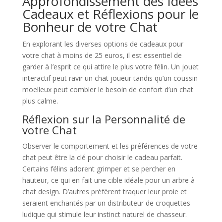
Approfondissement des Idées
Cadeaux et Réflexions pour le
Bonheur de votre Chat
En explorant les diverses options de cadeaux pour
votre chat à moins de 25 euros, il est essentiel de
garder à l’esprit ce qui attire le plus votre félin. Un jouet
interactif peut ravir un chat joueur tandis qu’un coussin
moelleux peut combler le besoin de confort d’un chat
plus calme.
Réflexion sur la Personnalité de
votre Chat
Observer le comportement et les préférences de votre
chat peut être la clé pour choisir le cadeau parfait.
Certains félins adorent grimper et se percher en
hauteur, ce qui en fait une cible idéale pour un arbre à
chat design. D’autres préfèrent traquer leur proie et
seraient enchantés par un distributeur de croquettes
ludique qui stimule leur instinct naturel de chasseur.