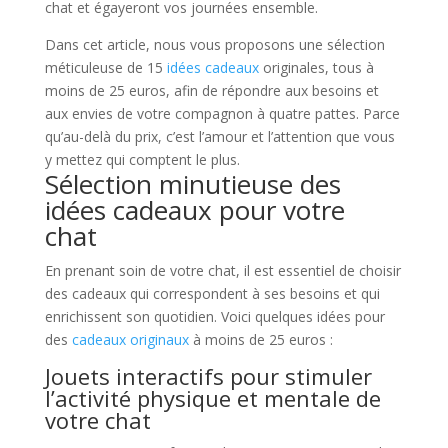
chat et égayeront vos journées ensemble.
Dans cet article, nous vous proposons une sélection
méticuleuse de 15
idées cadeaux
originales, tous à
moins de 25 euros, afin de répondre aux besoins et
aux envies de votre compagnon à quatre pattes. Parce
qu’au-delà du prix, c’est l’amour et l’attention que vous
y mettez qui comptent le plus.
Sélection minutieuse des
idées cadeaux pour votre
chat
En prenant soin de votre chat, il est essentiel de choisir
des cadeaux qui correspondent à ses besoins et qui
enrichissent son quotidien. Voici quelques idées pour
des
cadeaux originaux
à moins de 25 euros :
Jouets interactifs pour stimuler
l’activité physique et mentale de
votre chat