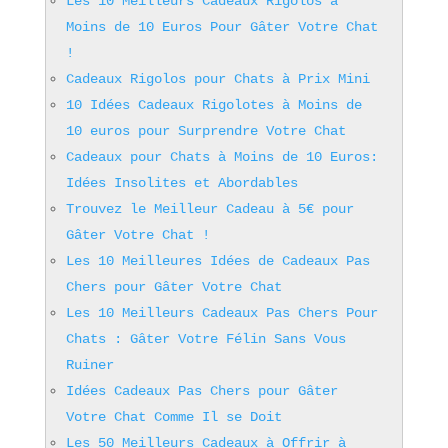
Les 10 Meilleurs Cadeaux Rigolos à
Moins de 10 Euros Pour Gâter Votre Chat
!
Cadeaux Rigolos pour Chats à Prix Mini
10 Idées Cadeaux Rigolotes à Moins de
10 euros pour Surprendre Votre Chat
Cadeaux pour Chats à Moins de 10 Euros:
Idées Insolites et Abordables
Trouvez le Meilleur Cadeau à 5€ pour
Gâter Votre Chat !
Les 10 Meilleures Idées de Cadeaux Pas
Chers pour Gâter Votre Chat
Les 10 Meilleurs Cadeaux Pas Chers Pour
Chats : Gâter Votre Félin Sans Vous
Ruiner
Idées Cadeaux Pas Chers pour Gâter
Votre Chat Comme Il se Doit
Les 50 Meilleurs Cadeaux à Offrir à