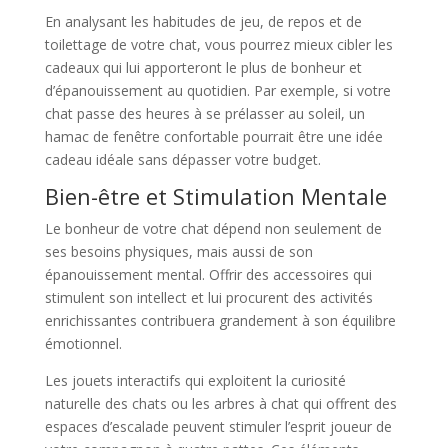
En analysant les habitudes de jeu, de repos et de
toilettage de votre chat, vous pourrez mieux cibler les
cadeaux qui lui apporteront le plus de bonheur et
d’épanouissement au quotidien. Par exemple, si votre
chat passe des heures à se prélasser au soleil, un
hamac de fenêtre confortable pourrait être une idée
cadeau idéale sans dépasser votre budget.
Bien-être et Stimulation Mentale
Le bonheur de votre chat dépend non seulement de
ses besoins physiques, mais aussi de son
épanouissement mental. Offrir des accessoires qui
stimulent son intellect et lui procurent des activités
enrichissantes contribuera grandement à son équilibre
émotionnel.
Les jouets interactifs qui exploitent la curiosité
naturelle des chats ou les arbres à chat qui offrent des
espaces d’escalade peuvent stimuler l’esprit joueur de