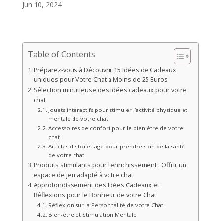
Jun 10, 2024
Table of Contents
Préparez-vous à Découvrir 15 Idées de Cadeaux
uniques pour Votre Chat à Moins de 25 Euros
Sélection minutieuse des idées cadeaux pour votre
chat
Jouets interactifs pour stimuler l’activité physique et
mentale de votre chat
Accessoires de confort pour le bien-être de votre
chat
Articles de toilettage pour prendre soin de la santé
de votre chat
Produits stimulants pour l’enrichissement : Offrir un
espace de jeu adapté à votre chat
Approfondissement des Idées Cadeaux et
Réflexions pour le Bonheur de votre Chat
Réflexion sur la Personnalité de votre Chat
Bien-être et Stimulation Mentale