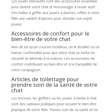
Les jouets interactifs sont des accessoires essentiels
pour divertir votre chat et l’encourager à rester actif.
Des balles à griffer aux jouets à plumes, offrez à votre
félin une variété d’options pour stimuler son esprit
joueur.
Accessoires de confort pour le
bien-être de votre chat
Rien de tel qu’un coussin moelleux, un lit douillet ou un
hamac confortable pour que votre chat se sente en
sécurité et détendu à la maison. Les accessoires de
confort contribuent au bien-être et à la tranquillité de
votre compagnon.
Articles de toilettage pour
prendre soin de la santé de votre
chat
Les brosses, les griffoirs ou les jouets à herbe à chat
sont des cadeaux pratiques pour assurer le bien-être
physique de votre félin. Prenez soin de sa santé en lui