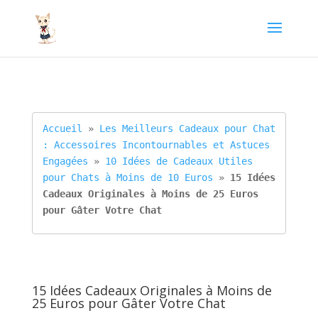
Accueil
 » 
Les Meilleurs Cadeaux pour Chat 
: Accessoires Incontournables et Astuces 
Engagées
 » 
10 Idées de Cadeaux Utiles 
pour Chats à Moins de 10 Euros
 » 
15 Idées 
Cadeaux Originales à Moins de 25 Euros 
pour Gâter Votre Chat
15 Idées Cadeaux Originales à Moins de
25 Euros pour Gâter Votre Chat