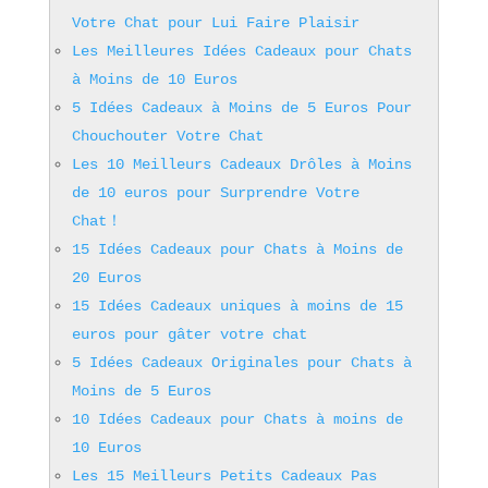
Votre Chat pour Lui Faire Plaisir
Les Meilleures Idées Cadeaux pour Chats
à Moins de 10 Euros
5 Idées Cadeaux à Moins de 5 Euros Pour
Chouchouter Votre Chat
Les 10 Meilleurs Cadeaux Drôles à Moins
de 10 euros pour Surprendre Votre
Chat！
15 Idées Cadeaux pour Chats à Moins de
20 Euros
15 Idées Cadeaux uniques à moins de 15
euros pour gâter votre chat
5 Idées Cadeaux Originales pour Chats à
Moins de 5 Euros
10 Idées Cadeaux pour Chats à moins de
10 Euros
Les 15 Meilleurs Petits Cadeaux Pas