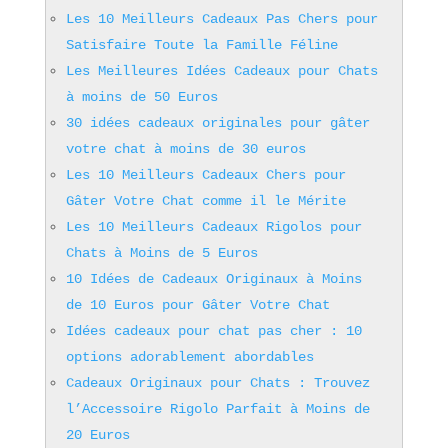
Les 10 Meilleurs Cadeaux Pas Chers pour
Satisfaire Toute la Famille Féline
Les Meilleures Idées Cadeaux pour Chats
à moins de 50 Euros
30 idées cadeaux originales pour gâter
votre chat à moins de 30 euros
Les 10 Meilleurs Cadeaux Chers pour
Gâter Votre Chat comme il le Mérite
Les 10 Meilleurs Cadeaux Rigolos pour
Chats à Moins de 5 Euros
10 Idées de Cadeaux Originaux à Moins
de 10 Euros pour Gâter Votre Chat
Idées cadeaux pour chat pas cher : 10
options adorablement abordables
Cadeaux Originaux pour Chats : Trouvez
l’Accessoire Rigolo Parfait à Moins de
20 Euros