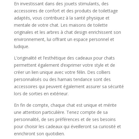
En investissant dans des jouets stimulants, des
accessoires de confort et des produits de toilettage
adaptés, vous contribuez à la santé physique et
mentale de votre chat. Les maisons de toilette
originales et les arbres à chat design enrichissent son
environnement, lui offrant un espace personnel et
ludique.
L’originalité et l’esthétique des cadeaux pour chats
permettent également d’exprimer votre style et de
créer un lien unique avec votre félin. Des colliers
personnalisés ou des harnais tendance sont des
accessoires qui peuvent également assurer sa sécurité
lors de sorties en extérieur.
En fin de compte, chaque chat est unique et mérite
une attention particulière. Tenez compte de sa
personnalité, de ses préférences et de ses besoins
pour choisir les cadeaux qui éveilleront sa curiosité et
enrichiront son quotidien.