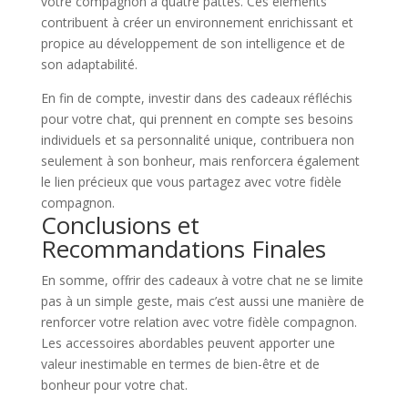
votre compagnon à quatre pattes. Ces éléments
contribuent à créer un environnement enrichissant et
propice au développement de son intelligence et de
son adaptabilité.
En fin de compte, investir dans des cadeaux réfléchis
pour votre chat, qui prennent en compte ses besoins
individuels et sa personnalité unique, contribuera non
seulement à son bonheur, mais renforcera également
le lien précieux que vous partagez avec votre fidèle
compagnon.
Conclusions et
Recommandations Finales
En somme, offrir des cadeaux à votre chat ne se limite
pas à un simple geste, mais c’est aussi une manière de
renforcer votre relation avec votre fidèle compagnon.
Les accessoires abordables peuvent apporter une
valeur inestimable en termes de bien-être et de
bonheur pour votre chat.