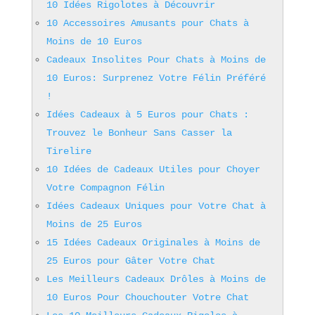
10 Idées Rigolotes à Découvrir
10 Accessoires Amusants pour Chats à
Moins de 10 Euros
Cadeaux Insolites Pour Chats à Moins de
10 Euros: Surprenez Votre Félin Préféré
!
Idées Cadeaux à 5 Euros pour Chats :
Trouvez le Bonheur Sans Casser la
Tirelire
10 Idées de Cadeaux Utiles pour Choyer
Votre Compagnon Félin
Idées Cadeaux Uniques pour Votre Chat à
Moins de 25 Euros
15 Idées Cadeaux Originales à Moins de
25 Euros pour Gâter Votre Chat
Les Meilleurs Cadeaux Drôles à Moins de
10 Euros Pour Chouchouter Votre Chat